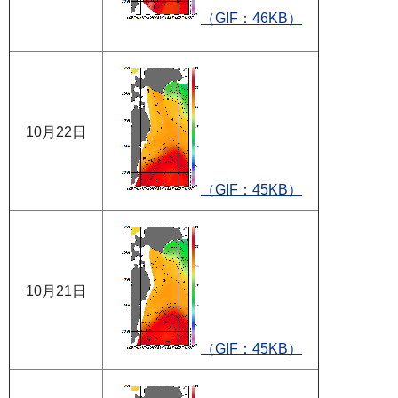
（GIF：46KB）
10月22日
（GIF：45KB）
10月21日
（GIF：45KB）