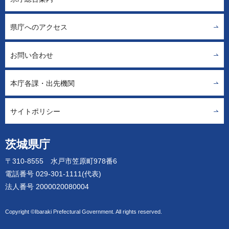
県庁へのアクセス
お問い合わせ
本庁各課・出先機関
サイトポリシー
茨城県庁
〒310-8555 水戸市笠原町978番6
電話番号 029-301-1111(代表)
法人番号 2000020080004
Copyright ©Ibaraki Prefectural Government. All rights reserved.