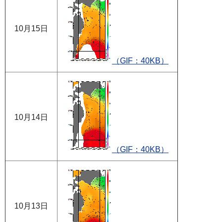
10月15日
（GIF：40KB）
10月14日
（GIF：40KB）
10月13日