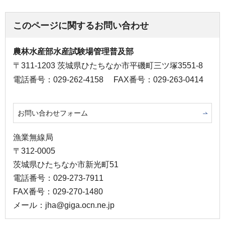
このページに関するお問い合わせ
農林水産部水産試験場管理普及部
〒311-1203 茨城県ひたちなか市平磯町三ツ塚3551-8
電話番号：029-262-4158
FAX番号：029-263-0414
お問い合わせフォーム
漁業無線局
〒312-0005
茨城県ひたちなか市新光町51
電話番号：029-273-7911
FAX番号：029-270-1480
メール：jha@giga.ocn.ne.jp