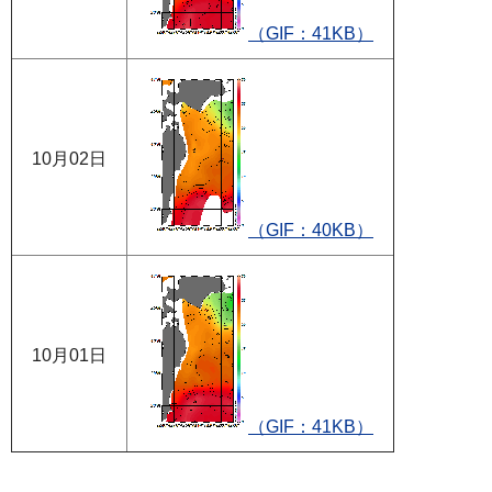
（GIF：41KB）
10月02日
（GIF：40KB）
10月01日
（GIF：41KB）