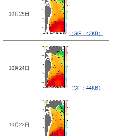
10月25日
（GIF：43KB）
10月24日
（GIF：44KB）
10月23日