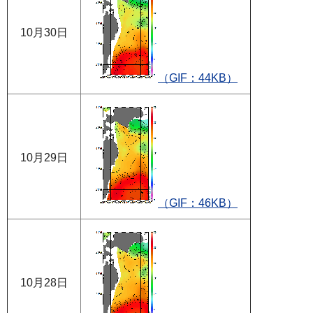
10月30日
（GIF：44KB）
10月29日
（GIF：46KB）
10月28日