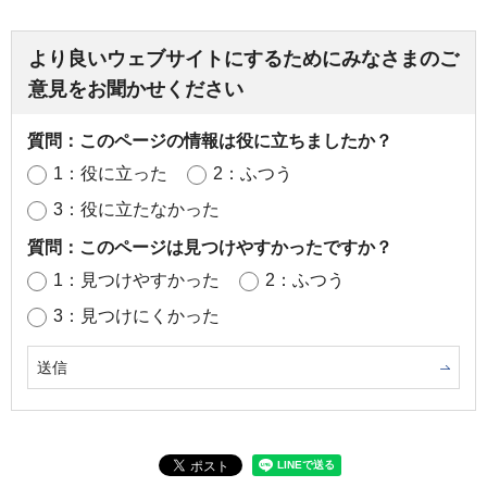
より良いウェブサイトにするためにみなさまのご
意見をお聞かせください
質問：このページの情報は役に立ちましたか？
1：役に立った
2：ふつう
3：役に立たなかった
質問：このページは見つけやすかったですか？
1：見つけやすかった
2：ふつう
3：見つけにくかった