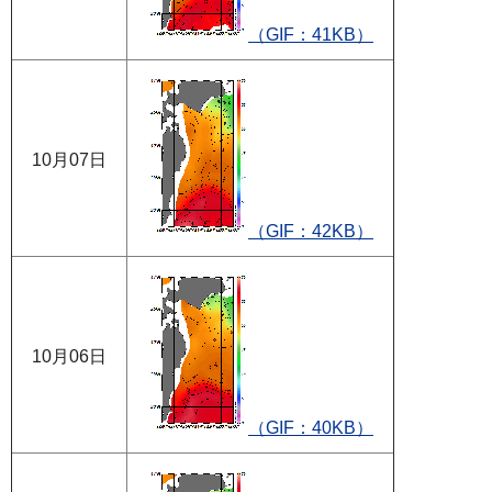
（GIF：41KB）
10月07日
（GIF：42KB）
10月06日
（GIF：40KB）