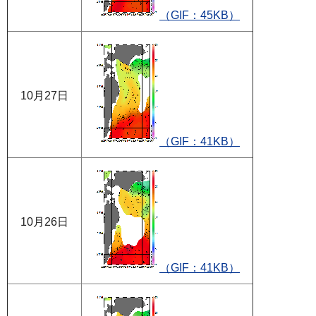
（GIF：45KB）
10月27日
（GIF：41KB）
10月26日
（GIF：41KB）