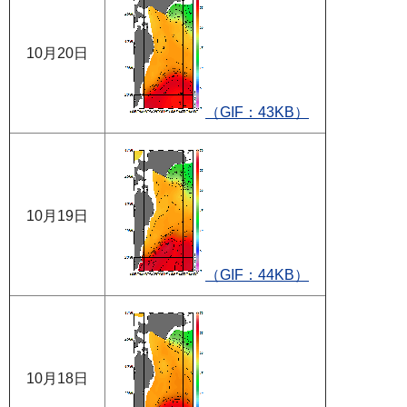
10月20日
（GIF：43KB）
10月19日
（GIF：44KB）
10月18日