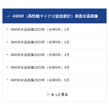
AMSR（高性能マイクロ波放射計）表面水温画像
AMSR水温画像2023年（令和5年）1月
AMSR水温画像2023年（令和5年）2月
AMSR水温画像2023年（令和5年）3月
AMSR水温画像2023年（令和5年）4月
AMSR水温画像2023年（令和5年）5月
もっと見る