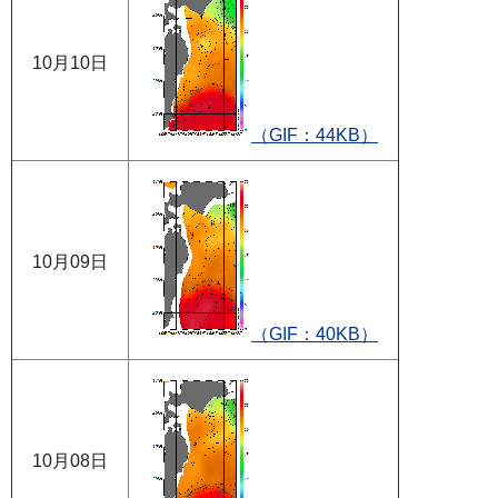
10月10日
（GIF：44KB）
10月09日
（GIF：40KB）
10月08日