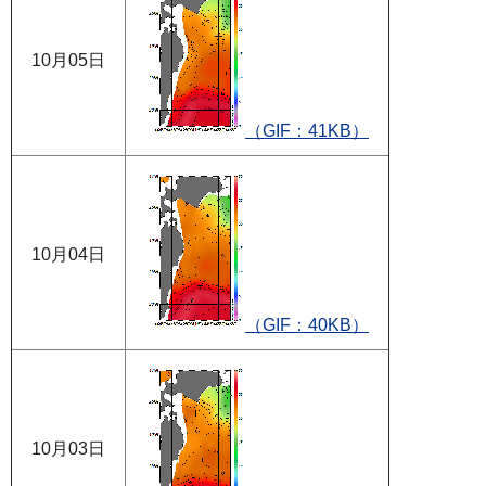
10月05日
（GIF：41KB）
10月04日
（GIF：40KB）
10月03日