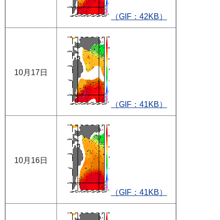
（GIF：42KB）
10月17日
（GIF：41KB）
10月16日
（GIF：41KB）