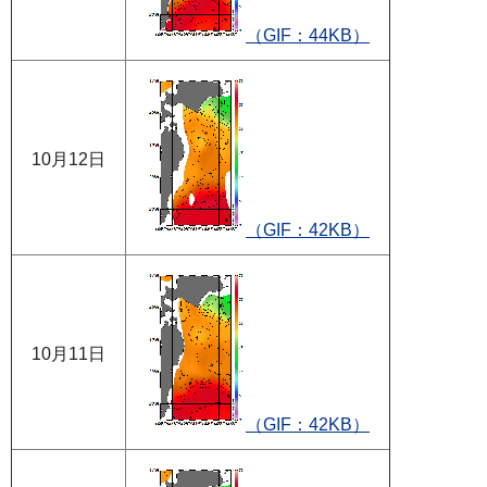
（GIF：44KB）
10月12日
（GIF：42KB）
10月11日
（GIF：42KB）