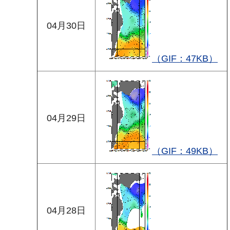
04月30日
（GIF：47KB）
04月29日
（GIF：49KB）
04月28日