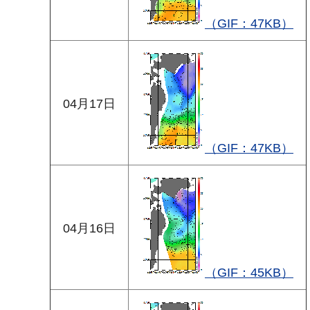
（GIF：47KB）
04月17日
（GIF：47KB）
04月16日
（GIF：45KB）