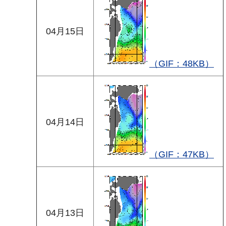
04月15日
（GIF：48KB）
04月14日
（GIF：47KB）
04月13日