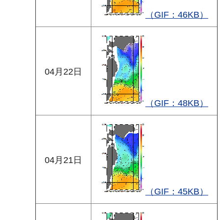
（GIF：46KB）
04月22日
（GIF：48KB）
04月21日
（GIF：45KB）