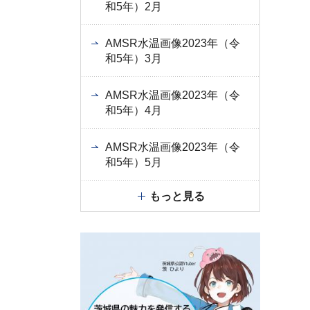
和5年）2月
AMSR水温画像2023年（令
和5年）3月
AMSR水温画像2023年（令
和5年）4月
AMSR水温画像2023年（令
和5年）5月
もっと見る