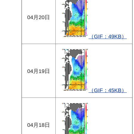
04月20日
（GIF：49KB）
04月19日
（GIF：45KB）
04月18日