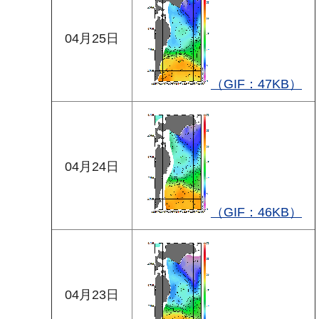
04月25日
（GIF：47KB）
04月24日
（GIF：46KB）
04月23日