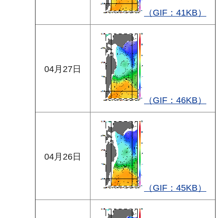
（GIF：41KB）
04月27日
（GIF：46KB）
04月26日
（GIF：45KB）