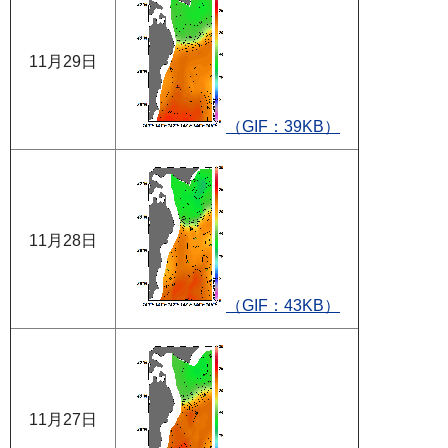
11月29日
（GIF：39KB）
11月28日
（GIF：43KB）
11月27日