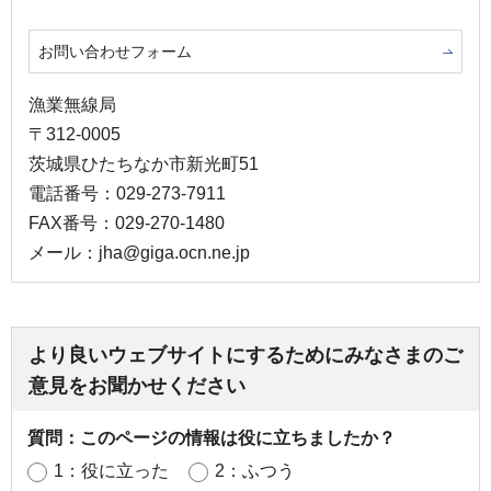
お問い合わせフォーム
漁業無線局
〒312-0005
茨城県ひたちなか市新光町51
電話番号：029-273-7911
FAX番号：029-270-1480
メール：jha@giga.ocn.ne.jp
より良いウェブサイトにするためにみなさまのご
意見をお聞かせください
質問：このページの情報は役に立ちましたか？
1：役に立った
2：ふつう