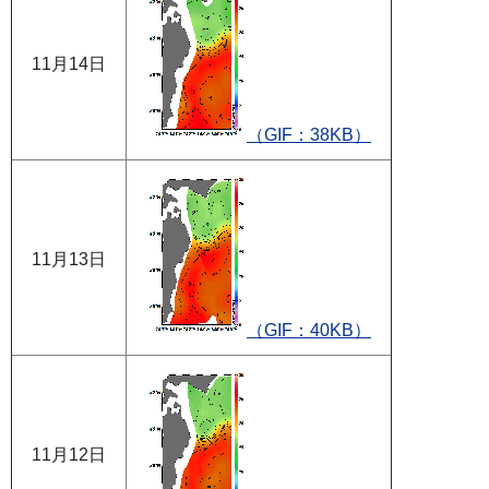
11月14日
（GIF：38KB）
11月13日
（GIF：40KB）
11月12日