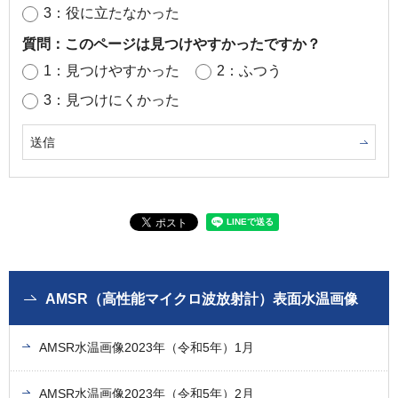
3：役に立たなかった
質問：このページは見つけやすかったですか？
1：見つけやすかった
2：ふつう
3：見つけにくかった
AMSR（高性能マイクロ波放射計）表面水温画像
AMSR水温画像2023年（令和5年）1月
AMSR水温画像2023年（令和5年）2月