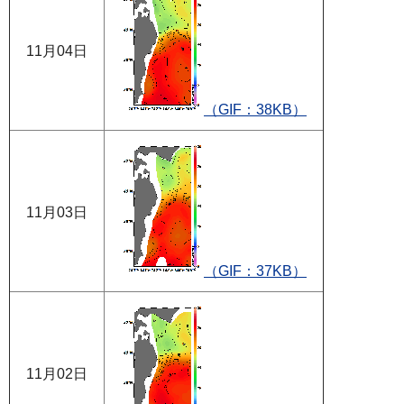
11月04日
（GIF：38KB）
11月03日
（GIF：37KB）
11月02日