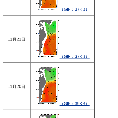
（GIF：37KB）
11月21日
（GIF：37KB）
11月20日
（GIF：39KB）