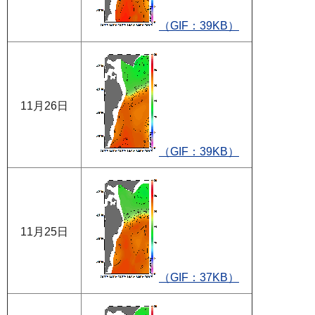
（GIF：39KB）
11月26日
（GIF：39KB）
11月25日
（GIF：37KB）