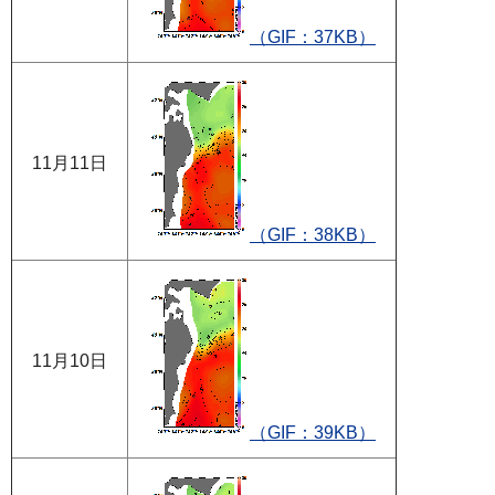
（GIF：37KB）
11月11日
（GIF：38KB）
11月10日
（GIF：39KB）