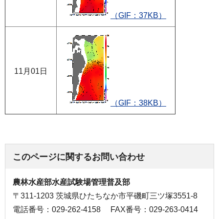
（GIF：37KB）
11月01日
（GIF：38KB）
このページに関するお問い合わせ
農林水産部水産試験場管理普及部
〒311-1203 茨城県ひたちなか市平磯町三ツ塚3551-8
電話番号：029-262-4158
FAX番号：029-263-0414