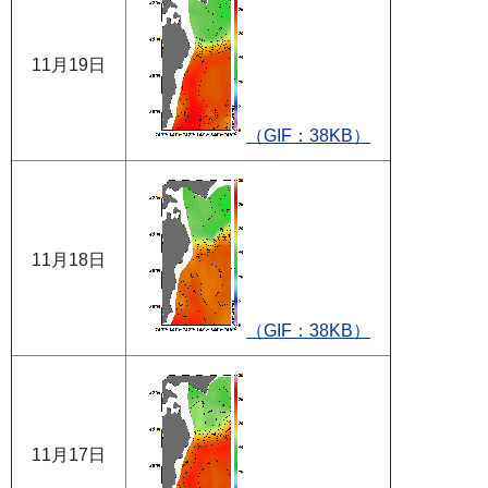
11月19日
（GIF：38KB）
11月18日
（GIF：38KB）
11月17日