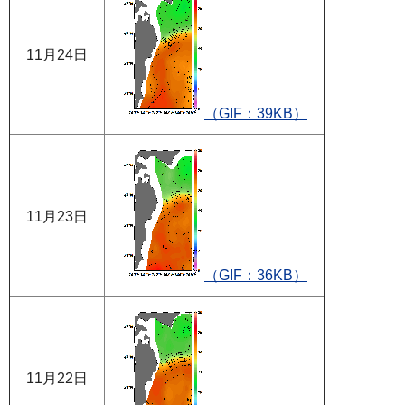
11月24日
（GIF：39KB）
11月23日
（GIF：36KB）
11月22日