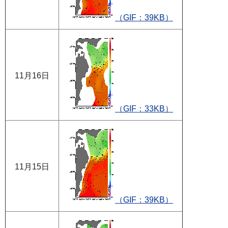
（GIF：39KB）
11月16日
（GIF：33KB）
11月15日
（GIF：39KB）