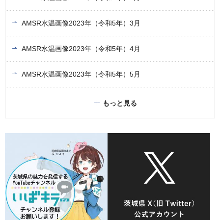
AMSR水温画像2023年（令和5年）3月
AMSR水温画像2023年（令和5年）4月
AMSR水温画像2023年（令和5年）5月
もっと見る