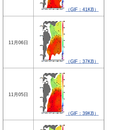
（GIF：41KB）
11月06日
（GIF：37KB）
11月05日
（GIF：39KB）