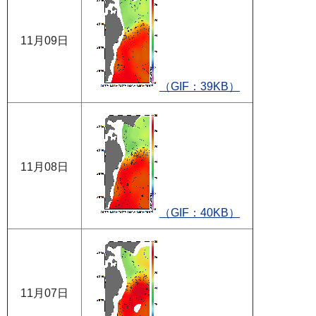
11月09日
（GIF：39KB）
11月08日
（GIF：40KB）
11月07日