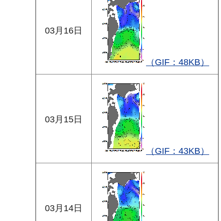
03月16日
（GIF：48KB）
03月15日
（GIF：43KB）
03月14日