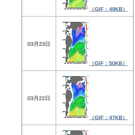
（GIF：49KB）
03月23日
（GIF：50KB）
03月22日
（GIF：47KB）