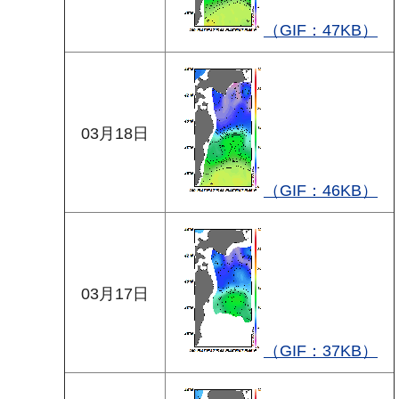
（GIF：47KB）
03月18日
（GIF：46KB）
03月17日
（GIF：37KB）