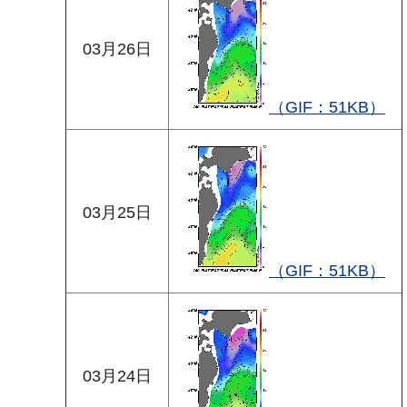
03月26日
（GIF：51KB）
03月25日
（GIF：51KB）
03月24日