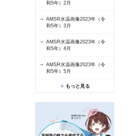
和5年）2月
AMSR水温画像2023年（令
和5年）3月
AMSR水温画像2023年（令
和5年）4月
AMSR水温画像2023年（令
和5年）5月
もっと見る