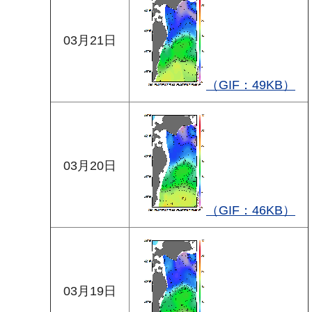
03月21日
（GIF：49KB）
03月20日
（GIF：46KB）
03月19日