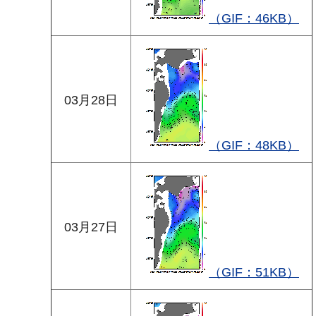
（GIF：46KB）
03月28日
（GIF：48KB）
03月27日
（GIF：51KB）