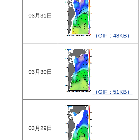
03月31日
（GIF：48KB）
03月30日
（GIF：51KB）
03月29日