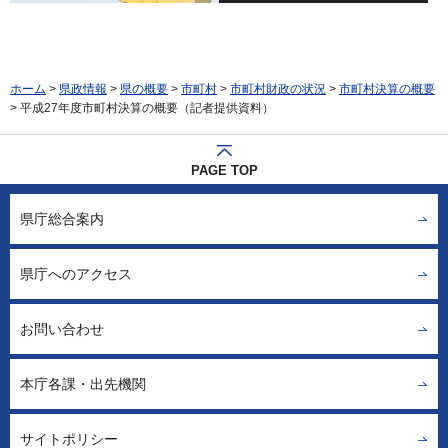
ホーム
>
県政情報
>
県の概要
>
市町村
>
市町村財政の状況
>
市町村決算の概要
> 平成27年度市町村決算の概要（記者提供資料）
PAGE TOP
県庁総合案内
県庁へのアクセス
お問い合わせ
本庁各課・出先機関
サイトポリシー