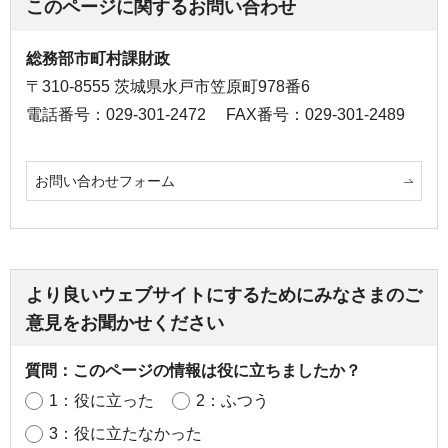
このページに関するお問い合わせ
総務部市町村課財政
〒310-8555 茨城県水戸市笠原町978番6
電話番号：029-301-2472
FAX番号：029-301-2489
お問い合わせフォーム
より良いウェブサイトにするためにみなさまのご
意見をお聞かせください
質問：このページの情報は役に立ちましたか？
1：役に立った
2：ふつう
3：役に立たなかった