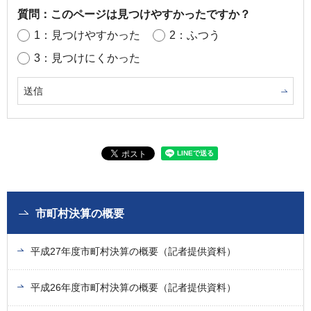
質問：このページは見つけやすかったですか？
1：見つけやすかった
2：ふつう
3：見つけにくかった
市町村決算の概要
平成27年度市町村決算の概要（記者提供資料）
平成26年度市町村決算の概要（記者提供資料）