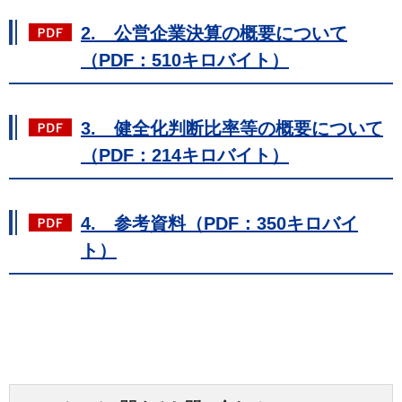
2. 公営企業決算の概要について
（PDF：510キロバイト）
3. 健全化判断比率等の概要について
（PDF：214キロバイト）
4. 参考資料（PDF：350キロバイ
ト）