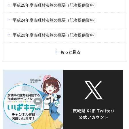
平成25年度市町村決算の概要（記者提供資料）
平成24年度市町村決算の概要（記者提供資料）
平成23年度市町村決算の概要（記者提供資料）
もっと見る