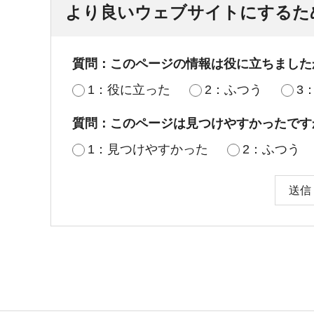
より良いウェブサイトにするた
質問：このページの情報は役に立ちました
1：役に立った
2：ふつう
3
質問：このページは見つけやすかったです
1：見つけやすかった
2：ふつう