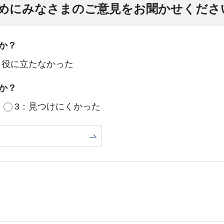
めにみなさまのご意見をお聞かせくださ
か？
：役に立たなかった
か？
3：見つけにくかった