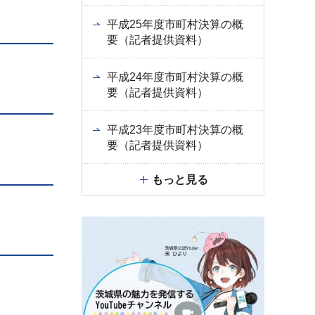
平成25年度市町村決算の概
要（記者提供資料）
平成24年度市町村決算の概
要（記者提供資料）
平成23年度市町村決算の概
要（記者提供資料）
もっと見る