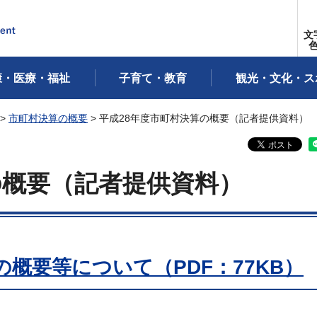
文
康・医療・福祉
子育て・教育
観光・文化・ス
>
市町村決算の概要
> 平成28年度市町村決算の概要（記者提供資料）
の概要（記者提供資料）
の概要等について（PDF：77KB）