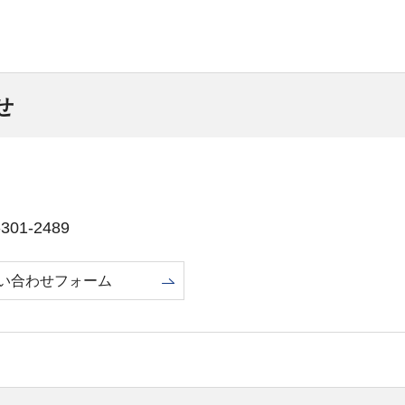
せ
01-2489
い合わせフォーム