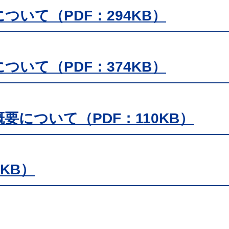
ついて（PDF：294KB）
ついて（PDF：374KB）
要について（PDF：110KB）
6KB）