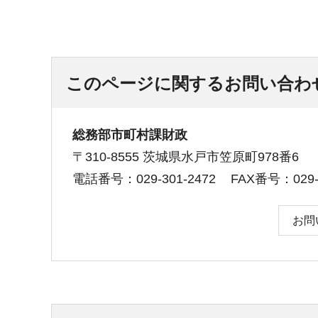
このページに関するお問い合わ
総務部市町村課財政
〒310-8555 茨城県水戸市笠原町978番6
電話番号：029-301-2472
FAX番号：029-3
お問