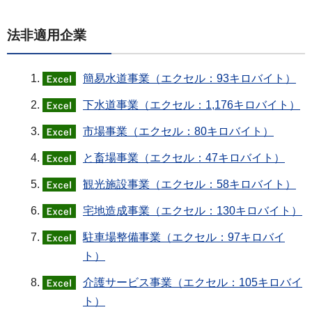
法非適用企業
簡易水道事業（エクセル：93キロバイト）
下水道事業（エクセル：1,176キロバイト）
市場事業（エクセル：80キロバイト）
と畜場事業（エクセル：47キロバイト）
観光施設事業（エクセル：58キロバイト）
宅地造成事業（エクセル：130キロバイト）
駐車場整備事業（エクセル：97キロバイ
ト）
介護サービス事業（エクセル：105キロバイ
ト）