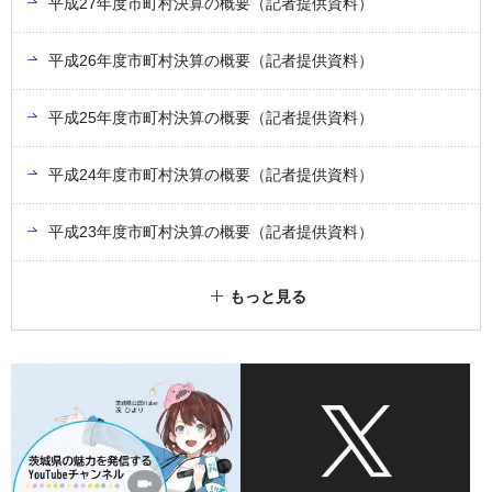
平成27年度市町村決算の概要（記者提供資料）
平成26年度市町村決算の概要（記者提供資料）
平成25年度市町村決算の概要（記者提供資料）
平成24年度市町村決算の概要（記者提供資料）
平成23年度市町村決算の概要（記者提供資料）
もっと見る