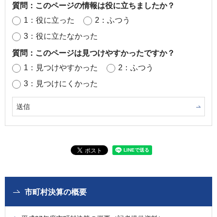
質問：このページの情報は役に立ちましたか？
1：役に立った
2：ふつう
3：役に立たなかった
質問：このページは見つけやすかったですか？
1：見つけやすかった
2：ふつう
3：見つけにくかった
市町村決算の概要