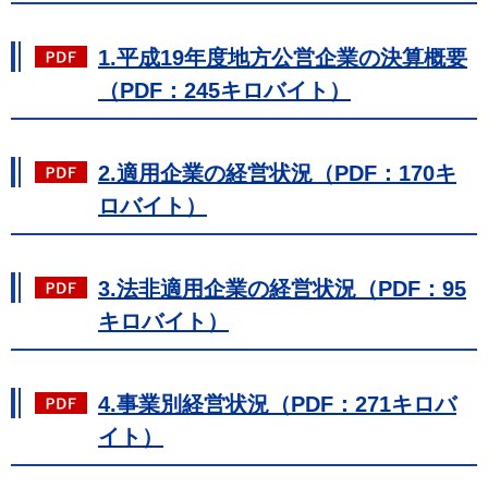
1.平成19年度地方公営企業の決算概要
（PDF：245キロバイト）
2.適用企業の経営状況（PDF：170キ
ロバイト）
3.法非適用企業の経営状況（PDF：95
キロバイト）
4.事業別経営状況（PDF：271キロバ
イト）