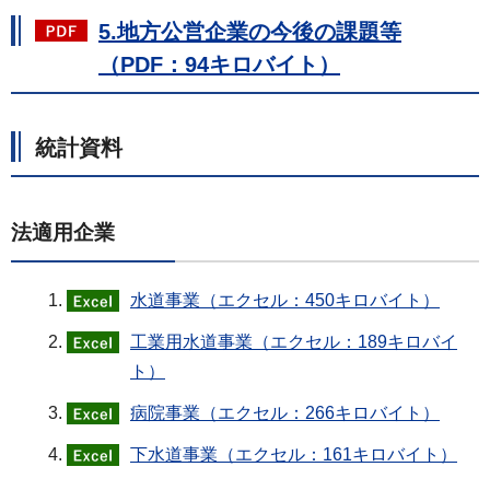
5.地方公営企業の今後の課題等
（PDF：94キロバイト）
統計資料
法適用企業
水道事業（エクセル：450キロバイト）
工業用水道事業（エクセル：189キロバイ
ト）
病院事業（エクセル：266キロバイト）
下水道事業（エクセル：161キロバイト）