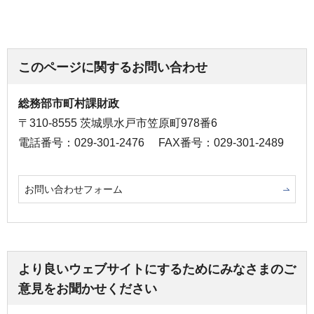
このページに関するお問い合わせ
総務部市町村課財政
〒310-8555 茨城県水戸市笠原町978番6
電話番号：029-301-2476
FAX番号：029-301-2489
お問い合わせフォーム
より良いウェブサイトにするためにみなさまのご
意見をお聞かせください