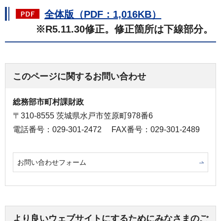
全体版（PDF：1,016KB）
※R5.11.30修正。修正箇所は下線部分。
このページに関するお問い合わせ
総務部市町村課財政
〒310-8555 茨城県水戸市笠原町978番6
電話番号：029-301-2472
FAX番号：029-301-2489
お問い合わせフォーム
より良いウェブサイトにするためにみなさまのご