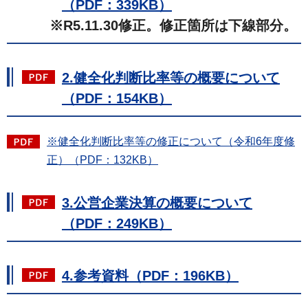
（PDF：339KB）
※R5.11.30修正。修正箇所は下線部分。
2.健全化判断比率等の概要について
（PDF：154KB）
※健全化判断比率等の修正について（令和6年度修
正）（PDF：132KB）
3.公営企業決算の概要について
（PDF：249KB）
4.参考資料（PDF：196KB）