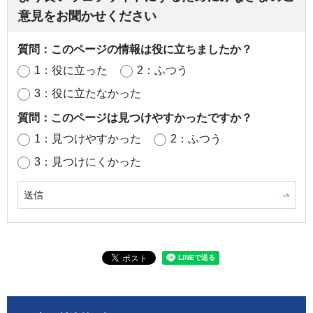
意見をお聞かせください
質問：このページの情報は役に立ちましたか？
1：役に立った
2：ふつう
3：役に立たなかった
質問：このページは見つけやすかったですか？
1：見つけやすかった
2：ふつう
3：見つけにくかった