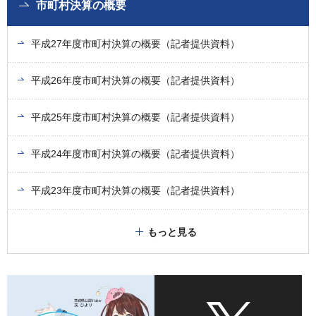
市町村決算の概要
平成27年度市町村決算の概要（記者提供資料）
平成26年度市町村決算の概要（記者提供資料）
平成25年度市町村決算の概要（記者提供資料）
平成24年度市町村決算の概要（記者提供資料）
平成23年度市町村決算の概要（記者提供資料）
もっと見る