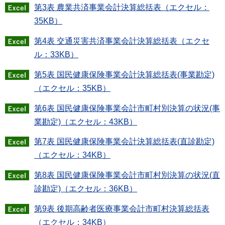
第3表 農業共済事業会計決算総括表（エクセル：
35KB）
第4表 交通災害共済事業会計決算総括表（エクセ
ル：33KB）
第5表 国民健康保険事業会計決算総括表(事業勘定)
（エクセル：35KB）
第6表 国民健康保険事業会計市町村別決算の状況(事
業勘定)（エクセル：43KB）
第7表 国民健康保険事業会計決算総括表(直診勘定)
（エクセル：34KB）
第8表 国民健康保険事業会計市町村別決算の状況(直
診勘定)（エクセル：36KB）
第9表 後期高齢者医療事業会計市町村決算総括表
（エクセル：34KB）