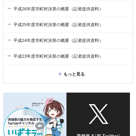
平成26年度市町村決算の概要（記者提供資料）
平成25年度市町村決算の概要（記者提供資料）
平成24年度市町村決算の概要（記者提供資料）
平成23年度市町村決算の概要（記者提供資料）
もっと見る