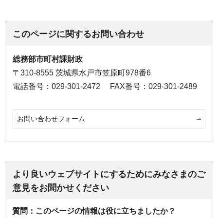
このページに関するお問い合わせ
総務部市町村課財政
〒310-8555 茨城県水戸市笠原町978番6
電話番号：029-301-2472
FAX番号：029-301-2489
お問い合わせフォーム
より良いウェブサイトにするためにみなさまのご
意見をお聞かせください
質問：このページの情報は役に立ちましたか？