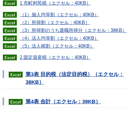
1 市町村民税（エクセル：40KB）
（1）個人均等割（エクセル：40KB）
（2）所得割（エクセル：40KB）
（3）所得割のうち退職所得分（エクセル：38KB）
（4）法人均等割（エクセル：40KB）
（5）法人税割（エクセル：40KB）
2 固定資産税（エクセル：40KB）
第3表 目的税（法定目的税）（エクセル：
38KB）
第4表 合計（エクセル：39KB）