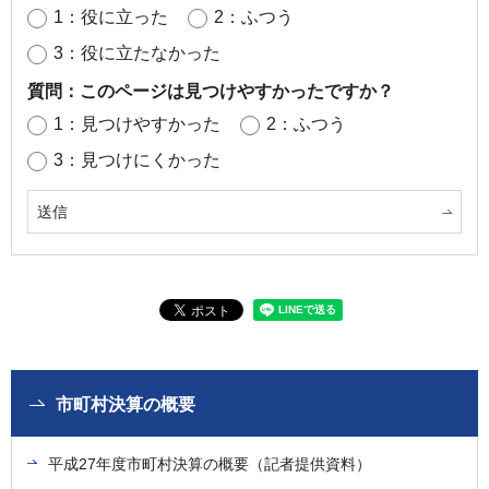
1：役に立った
2：ふつう
3：役に立たなかった
質問：このページは見つけやすかったですか？
1：見つけやすかった
2：ふつう
3：見つけにくかった
市町村決算の概要
平成27年度市町村決算の概要（記者提供資料）