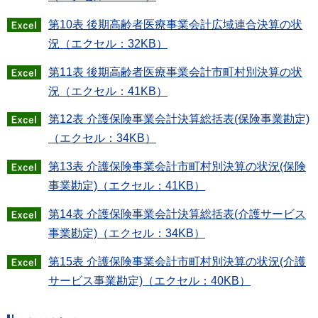
第10表 後期高齢者医療事業会計広域連合決算の状
況（エクセル：32KB）
第11表 後期高齢者医療事業会計市町村別決算の状
況（エクセル：41KB）
第12表 介護保険事業会計決算総括表(保険事業勘定)
（エクセル：34KB）
第13表 介護保険事業会計市町村別決算の状況(保険
事業勘定)（エクセル：41KB）
第14表 介護保険事業会計決算総括表(介護サービス
事業勘定)（エクセル：34KB）
第15表 介護保険事業会計市町村別決算の状況(介護
サービス事業勘定)（エクセル：40KB）