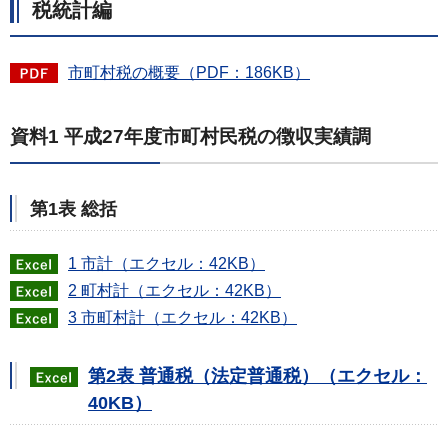
税統計編
市町村税の概要（PDF：186KB）
資料1 平成27年度市町村民税の徴収実績調
第1表 総括
1 市計（エクセル：42KB）
2 町村計（エクセル：42KB）
3 市町村計（エクセル：42KB）
第2表 普通税（法定普通税）（エクセル：
40KB）