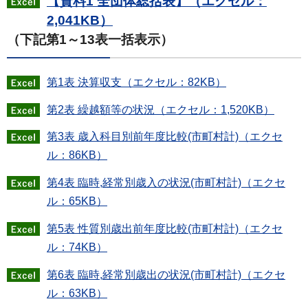
【資料1 全団体総括表】（エクセル：
2,041KB）
（下記第1～13表一括表示）
第1表 決算収支（エクセル：82KB）
第2表 繰越額等の状況（エクセル：1,520KB）
第3表 歳入科目別前年度比較(市町村計)（エクセ
ル：86KB）
第4表 臨時,経常別歳入の状況(市町村計)（エクセ
ル：65KB）
第5表 性質別歳出前年度比較(市町村計)（エクセ
ル：74KB）
第6表 臨時,経常別歳出の状況(市町村計)（エクセ
ル：63KB）