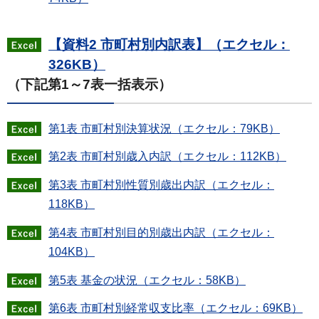
【資料2 市町村別内訳表】（エクセル：
326KB）
（下記第1～7表一括表示）
第1表 市町村別決算状況（エクセル：79KB）
第2表 市町村別歳入内訳（エクセル：112KB）
第3表 市町村別性質別歳出内訳（エクセル：
118KB）
第4表 市町村別目的別歳出内訳（エクセル：
104KB）
第5表 基金の状況（エクセル：58KB）
第6表 市町村別経常収支比率（エクセル：69KB）