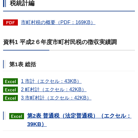
税統計編
市町村税の概要（PDF：169KB）
資料1 平成2６年度市町村民税の徴収実績調
第1表 総括
1 市計（エクセル：43KB）
2 町村計（エクセル：42KB）
3 市町村計（エクセル：42KB）
第2表 普通税（法定普通税）（エクセル：
39KB）