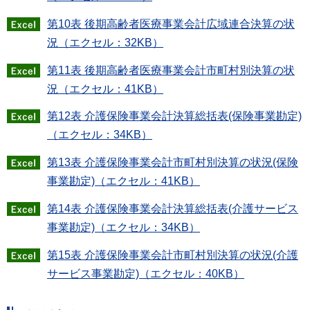
第10表 後期高齢者医療事業会計広域連合決算の状
況（エクセル：32KB）
第11表 後期高齢者医療事業会計市町村別決算の状
況（エクセル：41KB）
第12表 介護保険事業会計決算総括表(保険事業勘定)
（エクセル：34KB）
第13表 介護保険事業会計市町村別決算の状況(保険
事業勘定)（エクセル：41KB）
第14表 介護保険事業会計決算総括表(介護サービス
事業勘定)（エクセル：34KB）
第15表 介護保険事業会計市町村別決算の状況(介護
サービス事業勘定)（エクセル：40KB）