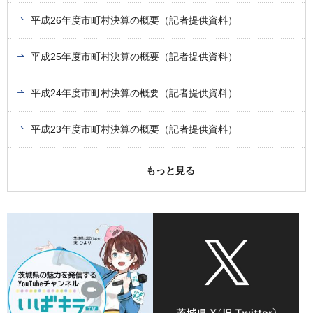
平成26年度市町村決算の概要（記者提供資料）
平成25年度市町村決算の概要（記者提供資料）
平成24年度市町村決算の概要（記者提供資料）
平成23年度市町村決算の概要（記者提供資料）
もっと見る