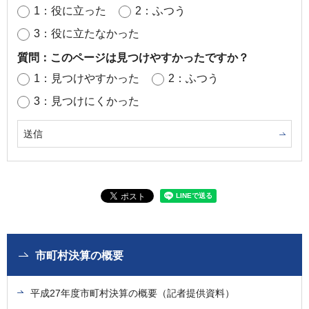
1：役に立った
2：ふつう
3：役に立たなかった
質問：このページは見つけやすかったですか？
1：見つけやすかった
2：ふつう
3：見つけにくかった
市町村決算の概要
平成27年度市町村決算の概要（記者提供資料）