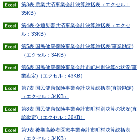
第3表 農業共済事業会計決算総括表（エクセル：
35KB）
第4表 交通災害共済事業会計決算総括表（エクセ
ル：33KB）
第5表 国民健康保険事業会計決算総括表(事業勘定)
（エクセル：34KB）
第6表 国民健康保険事業会計市町村別決算の状況(事
業勘定)（エクセル：43KB）
第7表 国民健康保険事業会計決算総括表(直診勘定)
（エクセル：34KB）
第8表 国民健康保険事業会計市町村別決算の状況(直
診勘定)（エクセル：36KB）
第9表 後期高齢者医療事業会計市町村決算総括表
（エクセル：34KB）