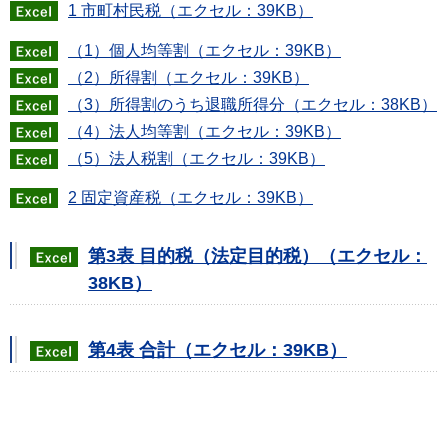
1 市町村民税（エクセル：39KB）
（1）個人均等割（エクセル：39KB）
（2）所得割（エクセル：39KB）
（3）所得割のうち退職所得分（エクセル：38KB）
（4）法人均等割（エクセル：39KB）
（5）法人税割（エクセル：39KB）
2 固定資産税（エクセル：39KB）
第3表 目的税（法定目的税）（エクセル：
38KB）
第4表 合計（エクセル：39KB）