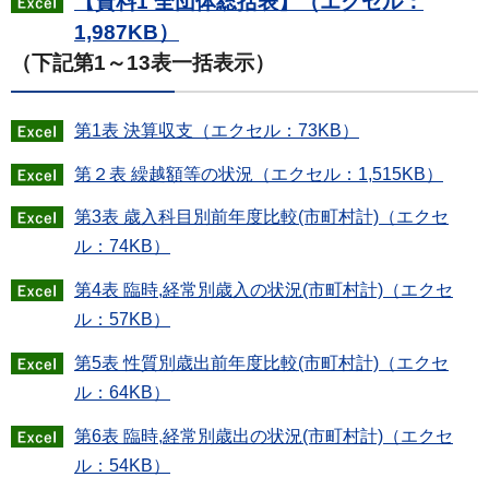
【資料1 全団体総括表】（エクセル：
1,987KB）
（下記第1～13表一括表示）
第1表 決算収支（エクセル：73KB）
第２表 繰越額等の状況（エクセル：1,515KB）
第3表 歳入科目別前年度比較(市町村計)（エクセ
ル：74KB）
第4表 臨時,経常別歳入の状況(市町村計)（エクセ
ル：57KB）
第5表 性質別歳出前年度比較(市町村計)（エクセ
ル：64KB）
第6表 臨時,経常別歳出の状況(市町村計)（エクセ
ル：54KB）