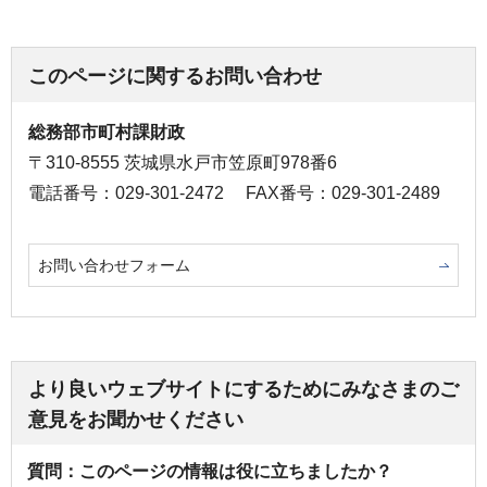
このページに関するお問い合わせ
総務部市町村課財政
〒310-8555 茨城県水戸市笠原町978番6
電話番号：029-301-2472
FAX番号：029-301-2489
お問い合わせフォーム
より良いウェブサイトにするためにみなさまのご
意見をお聞かせください
質問：このページの情報は役に立ちましたか？