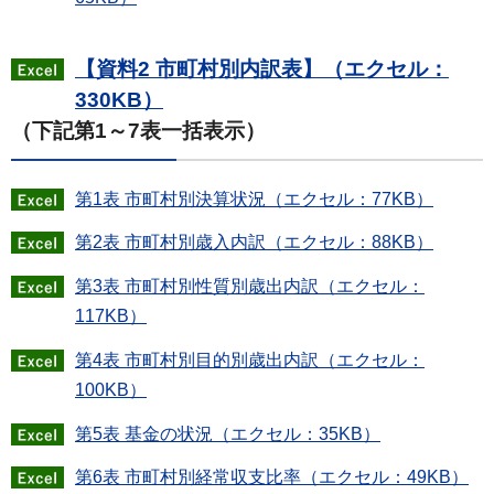
【資料2 市町村別内訳表】（エクセル：
330KB）
（下記第1～7表一括表示）
第1表 市町村別決算状況（エクセル：77KB）
第2表 市町村別歳入内訳（エクセル：88KB）
第3表 市町村別性質別歳出内訳（エクセル：
117KB）
第4表 市町村別目的別歳出内訳（エクセル：
100KB）
第5表 基金の状況（エクセル：35KB）
第6表 市町村別経常収支比率（エクセル：49KB）