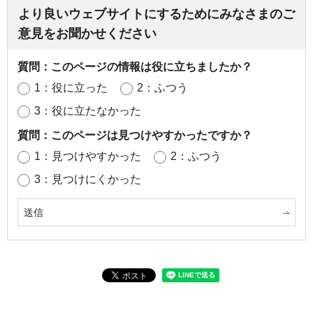
より良いウェブサイトにするためにみなさまのご
意見をお聞かせください
質問：このページの情報は役に立ちましたか？
1：役に立った
2：ふつう
3：役に立たなかった
質問：このページは見つけやすかったですか？
1：見つけやすかった
2：ふつう
3：見つけにくかった