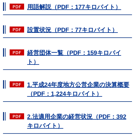
用語解説（PDF：177キロバイト）
設置状況（PDF：77キロバイト）
経営団体一覧（PDF：159キロバイ
ト）
1.平成24年度地方公営企業の決算概要
（PDF：1,224キロバイト）
2.法適用企業の経営状況（PDF：392
キロバイト）