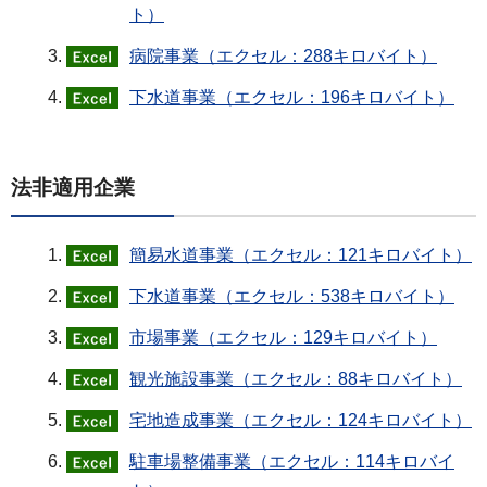
ト）
病院事業（エクセル：288キロバイト）
下水道事業（エクセル：196キロバイト）
法非適用企業
簡易水道事業（エクセル：121キロバイト）
下水道事業（エクセル：538キロバイト）
市場事業（エクセル：129キロバイト）
観光施設事業（エクセル：88キロバイト）
宅地造成事業（エクセル：124キロバイト）
駐車場整備事業（エクセル：114キロバイ