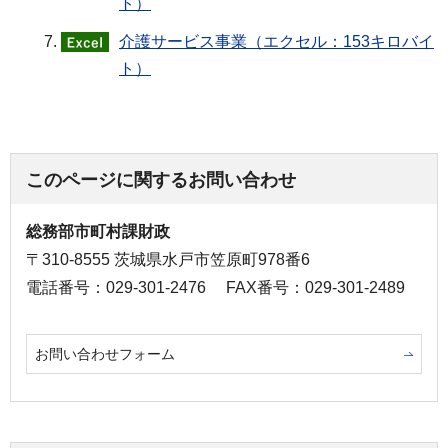
ト）
介護サービス事業（エクセル：153キロバイ
ト）
このページに関するお問い合わせ
総務部市町村課財政
〒310-8555 茨城県水戸市笠原町978番6
電話番号：029-301-2476
FAX番号：029-301-2489
お問い合わせフォーム