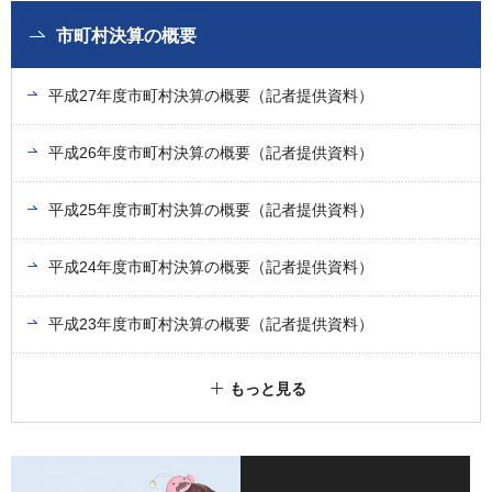
市町村決算の概要
平成27年度市町村決算の概要（記者提供資料）
平成26年度市町村決算の概要（記者提供資料）
平成25年度市町村決算の概要（記者提供資料）
平成24年度市町村決算の概要（記者提供資料）
平成23年度市町村決算の概要（記者提供資料）
もっと見る