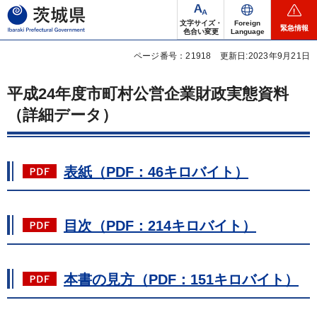
茨城県
文字サイズ・
Foreign
緊急情報
色合い変更
Language
ページ番号：21918
更新日:2023年9月21日
平成24年度市町村公営企業財政実態資料
（詳細データ）
表紙（PDF：46キロバイト）
目次（PDF：214キロバイト）
本書の見方（PDF：151キロバイト）