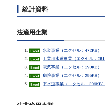
統計資料
法適用企業
水道事業（エクセル：472KB）
工業用水道事業（エクセル：261
電気事業（エクセル：190KB）
病院事業（エクセル：295KB）
下水道事業（エクセル：296KB