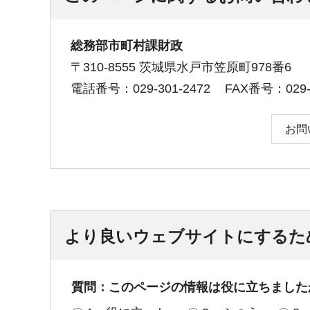
総務部市町村課財政
〒310-8555 茨城県水戸市笠原町978番6
電話番号：029-301-2472
FAX番号：029-3
お問
より良いウェブサイトにするた
質問：このページの情報は役に立ちました