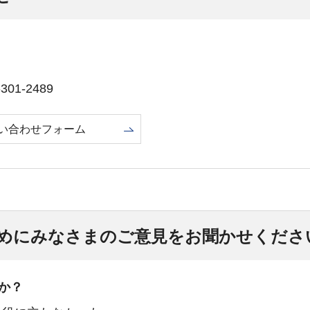
01-2489
い合わせフォーム
めにみなさまのご意見をお聞かせくださ
か？