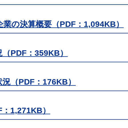
企業の決算概要（PDF：1,094KB）
（PDF：359KB）
況（PDF：176KB）
：1,271KB）