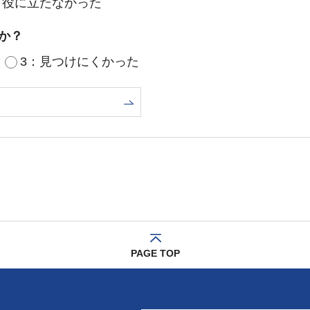
：役に立たなかった
か？
3：見つけにくかった
PAGE TOP