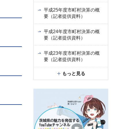
平成25年度市町村決算の概
要（記者提供資料）
平成24年度市町村決算の概
要（記者提供資料）
平成23年度市町村決算の概
要（記者提供資料）
もっと見る