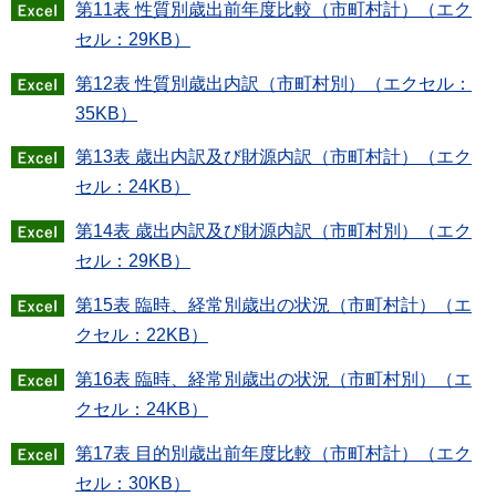
第11表 性質別歳出前年度比較（市町村計）（エク
セル：29KB）
第12表 性質別歳出内訳（市町村別）（エクセル：
35KB）
第13表 歳出内訳及び財源内訳（市町村計）（エク
セル：24KB）
第14表 歳出内訳及び財源内訳（市町村別）（エク
セル：29KB）
第15表 臨時、経常別歳出の状況（市町村計）（エ
クセル：22KB）
第16表 臨時、経常別歳出の状況（市町村別）（エ
クセル：24KB）
第17表 目的別歳出前年度比較（市町村計）（エク
セル：30KB）