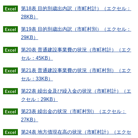
第18表 目的別歳出内訳（市町村計）（エクセル：
28KB）
第19表 目的別歳出内訳（市町村別）（エクセル：
29KB）
第20表 普通建設事業費の状況（市町村計）（エク
セル：45KB）
第21表 普通建設事業費の状況（市町村別）（エク
セル：33KB）
第22表 繰出金及び繰入金の状況（市町村計）（エ
クセル：29KB）
第23表 繰出金の状況（市町村別）（エクセル：
27KB）
第24表 地方債現在高の状況（市町村計）（エクセ