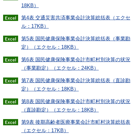
18KB）
第4表 交通災害共済事業会計決算総括表（エクセ
ル：17KB）
第5表 国民健康保険事業会計決算総括表（事業勘
定）（エクセル：18KB）
第6表 国民健康保険事業会計市町村別決算の状況
（事業勘定）（エクセル：24KB）
第7表 国民健康保険事業会計決算総括表（直診勘
定）（エクセル：18KB）
第8表 国民健康保険事業会計市町村別決算の状況
（直診勘定）（エクセル：18KB）
第9表 後期高齢者医療事業会計市町村決算総括表
（エクセル：17KB）