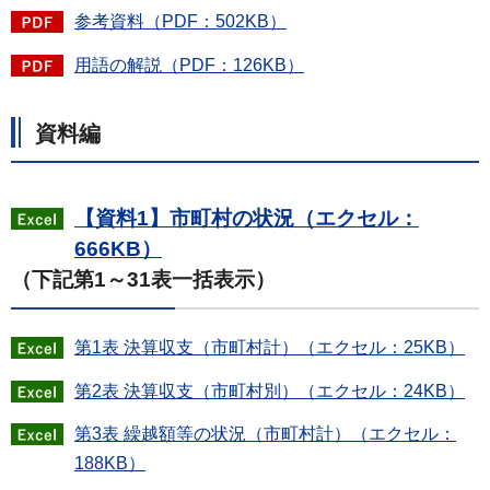
参考資料（PDF：502KB）
用語の解説（PDF：126KB）
資料編
【資料1】市町村の状況（エクセル：
666KB）
（下記第1～31表一括表示）
第1表 決算収支（市町村計）（エクセル：25KB）
第2表 決算収支（市町村別）（エクセル：24KB）
第3表 繰越額等の状況（市町村計）（エクセル：
188KB）