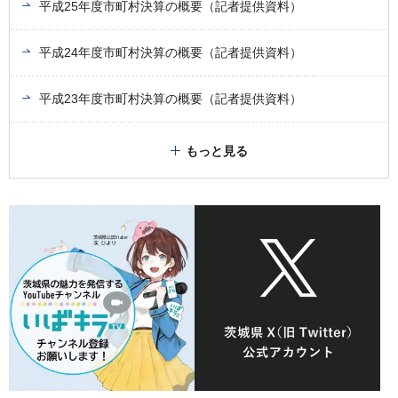
平成25年度市町村決算の概要（記者提供資料）
平成24年度市町村決算の概要（記者提供資料）
平成23年度市町村決算の概要（記者提供資料）
もっと見る