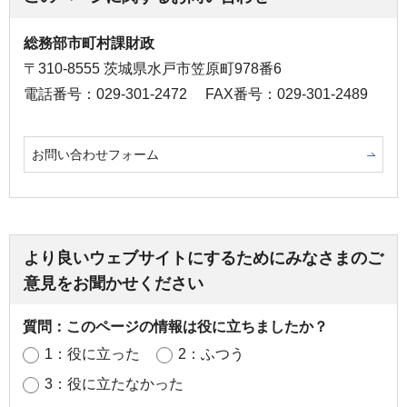
総務部市町村課財政
〒310-8555 茨城県水戸市笠原町978番6
電話番号：029-301-2472
FAX番号：029-301-2489
お問い合わせフォーム
より良いウェブサイトにするためにみなさまのご
意見をお聞かせください
質問：このページの情報は役に立ちましたか？
1：役に立った
2：ふつう
3：役に立たなかった