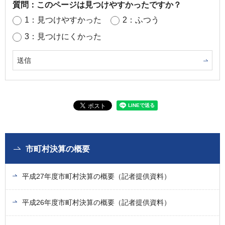
質問：このページは見つけやすかったですか？
1：見つけやすかった
2：ふつう
3：見つけにくかった
市町村決算の概要
平成27年度市町村決算の概要（記者提供資料）
平成26年度市町村決算の概要（記者提供資料）