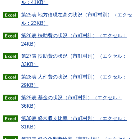
ル：41KB）
第25表 地方債現在高の状況（市町村別）（エクセ
ル：23KB）
第26表 扶助費の状況（市町村計）（エクセル：
24KB）
第27表 扶助費の状況（市町村別）（エクセル：
33KB）
第28表 人件費の状況（市町村別）（エクセル：
29KB）
第29表 基金の状況（市町村別）（エクセル：
36KB）
第30表 経常収支比率（市町村別）（エクセル：
31KB）