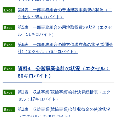
第4表 一部事務組合の普通建設事業費の状況（エ
クセル：68キロバイト）
第5表 一部事務組合の用地取得費の状況（エクセ
ル：51キロバイト）
第6表 一部事務組合の地方債現在高の状況(普通会
計)（エクセル：76キロバイト）
資料4 公営事業会計の状況（エクセル：
86キロバイト）
第1表 収益事業(競輪事業)会計決算総括表（エク
セル：17キロバイト）
第2表 収益事業(競輪事業)会計収益金の使途状況
（エクセル：23キロバイト）