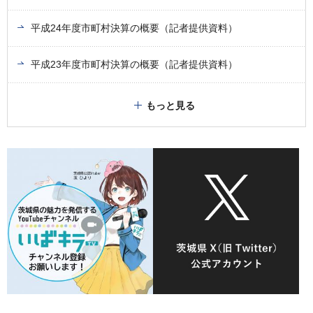
平成24年度市町村決算の概要（記者提供資料）
平成23年度市町村決算の概要（記者提供資料）
もっと見る