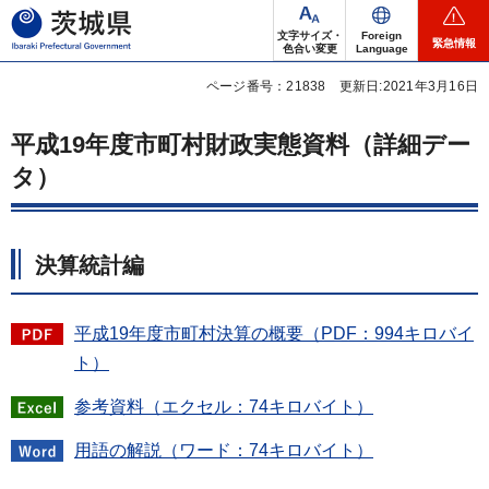
茨城県
文字サイズ・
Foreign
緊急情報
色合い変更
Language
ページ番号：21838
更新日:2021年3月16日
平成19年度市町村財政実態資料（詳細デー
タ）
決算統計編
平成19年度市町村決算の概要（PDF：994キロバイ
ト）
参考資料（エクセル：74キロバイト）
用語の解説（ワード：74キロバイト）