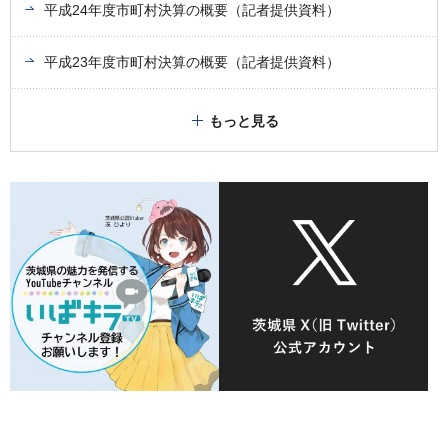
平成24年度市町村決算の概要（記者提供資料）
平成23年度市町村決算の概要（記者提供資料）
もっと見る