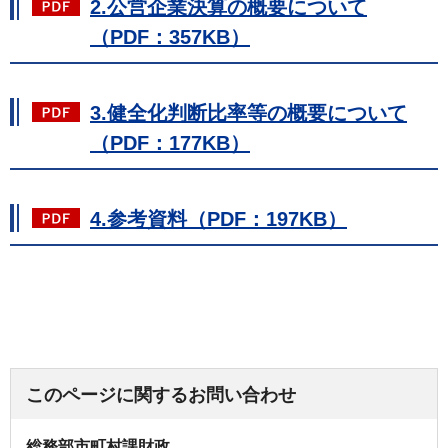
2.公営企業決算の概要について
（PDF：357KB）
3.健全化判断比率等の概要について
（PDF：177KB）
4.参考資料（PDF：197KB）
このページに関するお問い合わせ
総務部市町村課財政