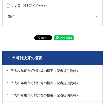
3：見つけにくかった
市町村決算の概要
平成27年度市町村決算の概要（記者提供資料）
平成26年度市町村決算の概要（記者提供資料）
平成25年度市町村決算の概要（記者提供資料）