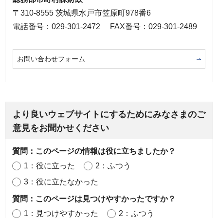
〒310-8555 茨城県水戸市笠原町978番6
電話番号：029-301-2472
FAX番号：029-301-2489
お問い合わせフォーム
より良いウェブサイトにするためにみなさまのご
意見をお聞かせください
質問：このページの情報は役に立ちましたか？
1：役に立った
2：ふつう
3：役に立たなかった
質問：このページは見つけやすかったですか？
1：見つけやすかった
2：ふつう