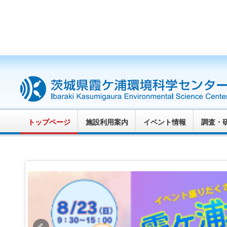
トップページ
施設利用案内
イベント情報
調査・