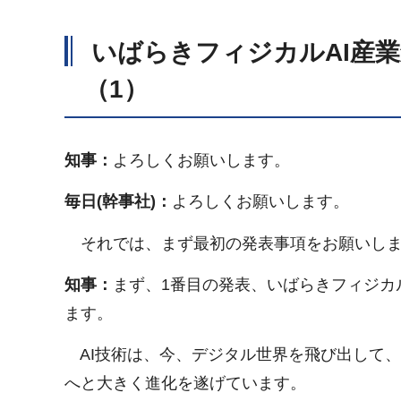
いばらきフィジカルAI産
（1）
知事：
よろしくお願いします。
毎日(幹事社)：
よろしくお願いします。
それでは、まず最初の発表事項をお願いし
知事：
まず、1番目の発表、いばらきフィジカ
ます。
AI技術は、今、デジタル世界を飛び出して、
へと大きく進化を遂げています。