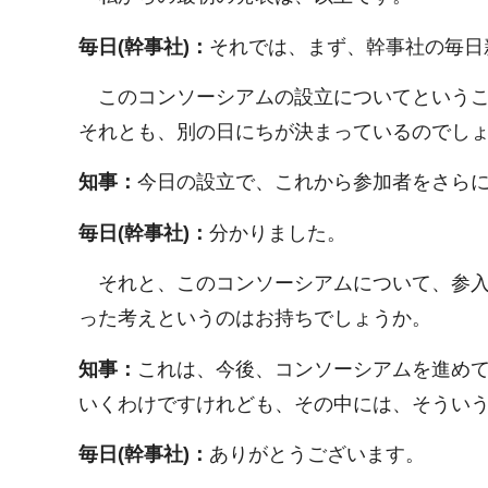
毎日(幹事社)：
それでは、まず、幹事社の毎日
このコンソーシアムの設立についてというこ
それとも、別の日にちが決まっているのでし
知事：
今日の設立で、これから参加者をさら
毎日(幹事社)：
分かりました。
それと、このコンソーシアムについて、参入
った考えというのはお持ちでしょうか。
知事：
これは、今後、コンソーシアムを進め
いくわけですけれども、その中には、そうい
毎日(幹事社)：
ありがとうございます。