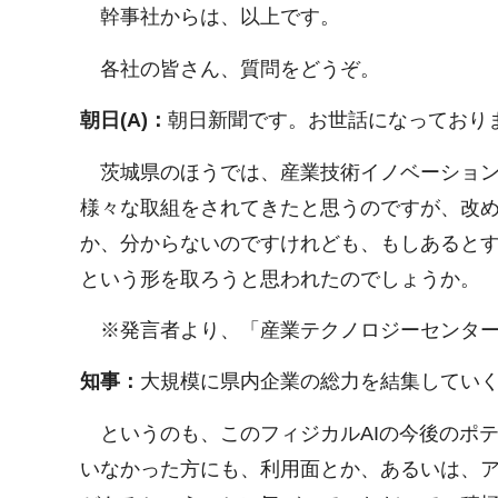
幹事社からは、以上です。
各社の皆さん、質問をどうぞ。
朝日(A)：
朝日新聞です。お世話になっており
茨城県のほうでは、産業技術イノベーション
様々な取組をされてきたと思うのですが、改
か、分からないのですけれども、もしあると
という形を取ろうと思われたのでしょうか。
※発言者より、「産業テクノロジーセンター
知事：
大規模に県内企業の総力を結集してい
というのも、このフィジカルAIの今後のポ
いなかった方にも、利用面とか、あるいは、