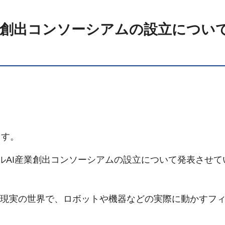
業創出コンソーシアムの設立につい
ます。
ルAI産業創出コンソーシアムの設立について発表させて
現実の世界で、ロボットや機器などの実際に動かすフィ