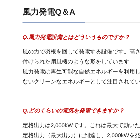
風力発電Q＆A
Q.風力発電設備とはどういうものですか？
風の力で羽根を回して発電する設備です。高さ
付けられた扇風機のような形をしています。
風力発電は再生可能な自然エネルギーを利用し
ないクリーンなエネルギーとして注目されて
Q.どのくらいの電気を発電できますか？
定格出力は2,000kWです。これは最大で動い
定格出力（最大出力）に到達し、2,000kWを