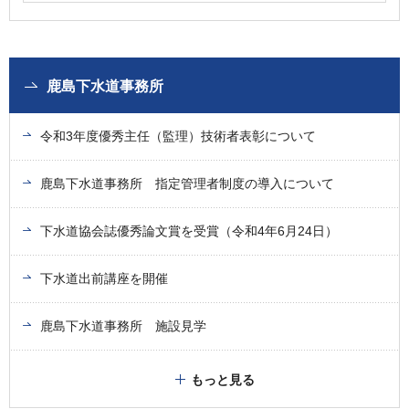
鹿島下水道事務所
令和3年度優秀主任（監理）技術者表彰について
鹿島下水道事務所 指定管理者制度の導入について
下水道協会誌優秀論文賞を受賞（令和4年6月24日）
下水道出前講座を開催
鹿島下水道事務所 施設見学
もっと見る