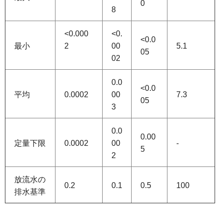
0
8
<0.000
<0.
<0.0
最小
2
00
5.1
05
02
0.0
<0.0
平均
0.0002
00
7.3
05
3
0.0
0.00
定量下限
0.0002
00
-
5
2
放流水の
0.2
0.1
0.5
100
排水基準