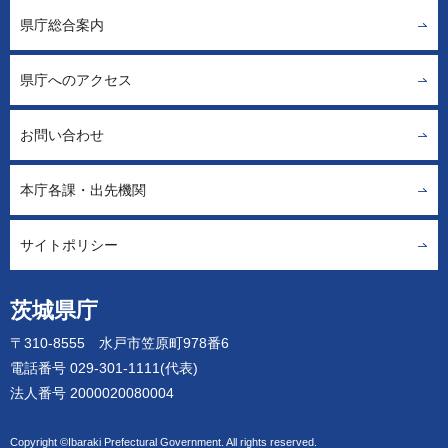
県庁総合案内
県庁へのアクセス
お問い合わせ
本庁各課・出先機関
サイトポリシー
茨城県庁
〒310-8555 水戸市笠原町978番6
電話番号 029-301-1111(代表)
法人番号 2000020080004
Copyright ©Ibaraki Prefectural Government. All rights reserved.