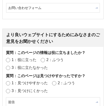
お問い合わせフォーム
より良いウェブサイトにするためにみなさまのご
意見をお聞かせください
質問：このページの情報は役に立ちましたか？
1：役に立った
2：ふつう
3：役に立たなかった
質問：このページは見つけやすかったですか？
1：見つけやすかった
2：ふつう
3：見つけにくかった