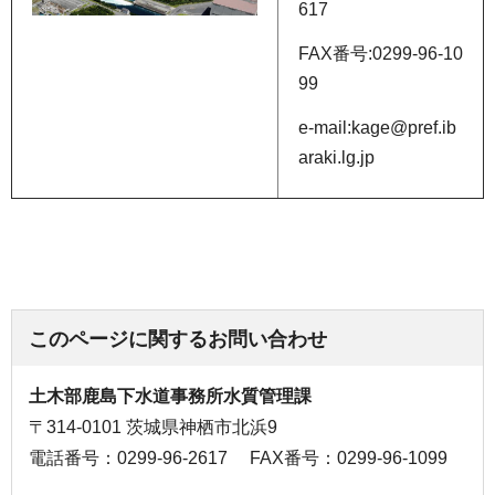
617
FAX番号:0299-96-10
99
e-mail:kage@pref.ib
araki.lg.jp
このページに関するお問い合わせ
土木部鹿島下水道事務所水質管理課
〒314-0101 茨城県神栖市北浜9
電話番号：0299-96-2617
FAX番号：0299-96-1099