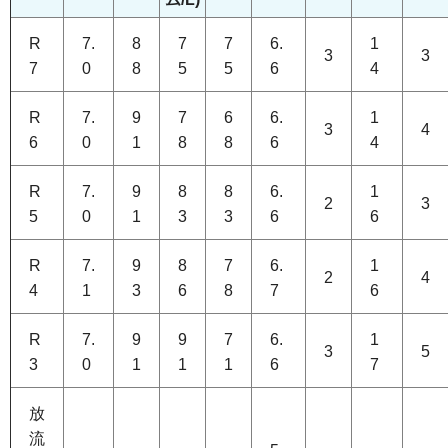
R
7.
8
7
7
6.
1
3
3
7
0
8
5
5
6
4
R
7.
9
7
6
6.
1
3
4
6
0
1
8
8
6
4
R
7.
9
8
8
6.
1
2
3
5
0
1
3
3
6
6
R
7.
9
8
7
6.
1
2
4
4
1
3
6
8
7
6
R
7.
9
9
7
6.
1
3
5
3
0
1
1
1
6
7
放
流