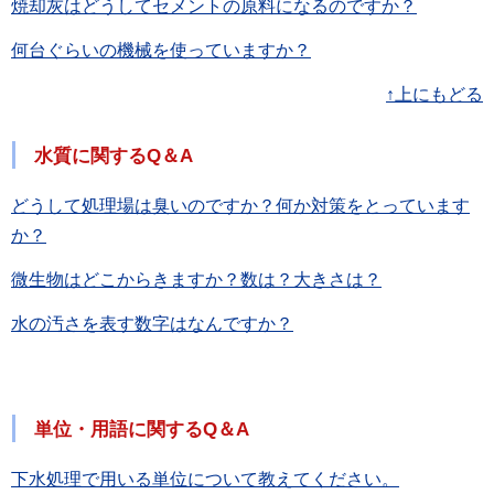
焼却灰はどうしてセメントの原料になるのですか？
何台ぐらいの機械を使っていますか？
↑上にもどる
水質に関するQ＆A
どうして処理場は臭いのですか？何か対策をとっています
か？
微生物はどこからきますか？数は？大きさは？
水の汚さを表す数字はなんですか？
単位・用語に関するQ＆A
下水処理で用いる単位について教えてください。