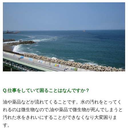
Q.仕事をしていて困ることはなんですか？
油や薬品などが流れてくることです。水の汚れをとってく
れるのは微生物なので,油や薬品で微生物が死んでしまうと
汚れた水をきれいにすることができなくなり大変困りま
す。