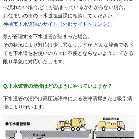
へ流れない場合,どこが詰まっているかわからない場合。
お住まいの市の下水道担当課に相談してください。
神栖市下水道課のサイト（外部サイトへリンク）
県が管理する下水道管が詰まった場合。
その状況により対応は少し異なりますが,どんな場合であっ
ても下水道をお使いの方々に不便とならないように,できる
限り早急に対応いたします。
Q.下水道管の清掃はどのようにやっていますか？
下水道管の清掃は高圧洗浄車による洗浄清掃または吸引清
掃により行います。