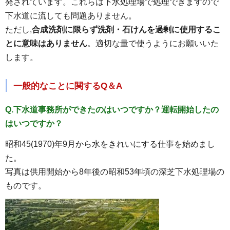
発されています。これらは下水処理場で処理できますので
下水道に流しても問題ありません。
ただし,
合成洗剤に限らず洗剤・石けんを過剰に使用するこ
とに意味はありません
。適切な量で使うようにお願いいた
します。
一般的なことに関するQ＆A
Q.下水道事務所ができたのはいつですか？運転開始したの
はいつですか？
昭和45(1970)年9月から水をきれいにする仕事を始めまし
た。
写真は供用開始から8年後の昭和53年頃の深芝下水処理場の
ものです。