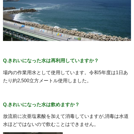
Q.きれいになった水は再利用していますか？
場内の作業用水として使用しています。令和5年度は1日あ
たり約2,500立方メートル使用しました。
Q.きれいになった水は飲めますか？
放流前に次亜塩素酸を加えて消毒していますが,消毒は水道
水ほどではないので飲むことはできません。