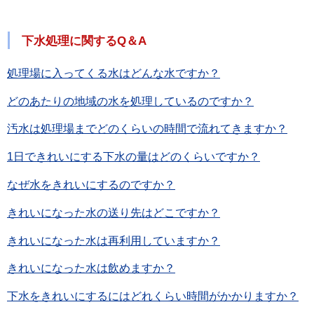
下水処理に関するQ＆A
処理場に入ってくる水はどんな水ですか？
どのあたりの地域の水を処理しているのですか？
汚水は処理場までどのくらいの時間で流れてきますか？
1日できれいにする下水の量はどのくらいですか？
なぜ水をきれいにするのですか？
きれいになった水の送り先はどこですか？
きれいになった水は再利用していますか？
きれいになった水は飲めますか？
下水をきれいにするにはどれくらい時間がかかりますか？