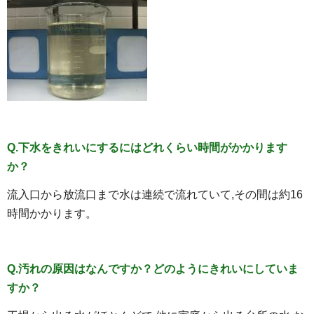
Q.下水をきれいにするにはどれくらい時間がかかります
か？
流入口から放流口まで水は連続で流れていて,その間は約16
時間かかります。
Q.汚れの原因はなんですか？どのようにきれいにしていま
すか？