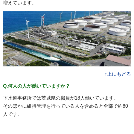
増えています。
↑上にもどる
Q.何人の人が働いていますか？
下水道事務所では茨城県の職員が18人働いています。
そのほかに維持管理を行っている人を含めると全部で約80
人です。