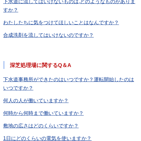
下水道に流してはいけないものは,どのようなものがありま
すか？
わたしたちに気をつけてほしいことはなんですか？
合成洗剤を流してはいけないのですか？
深芝処理場に関するQ＆A
下水道事務所ができたのはいつですか？運転開始したのは
いつですか？
何人の人が働いていますか？
何時から何時まで働いていますか？
敷地の広さはどのくらいですか？
1日にどのくらいの電気を使いますか？