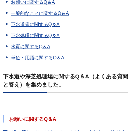
お願いに関するQ＆A
一般的なことに関するQ＆A
下水道管に関するQ＆A
下水処理に関するQ＆A
水質に関するQ＆A
単位・用語に関するQ＆A
下水道や深芝処理場に関するQ＆A（よくある質問
と答え）を集めました。
お願いに関するQ＆A