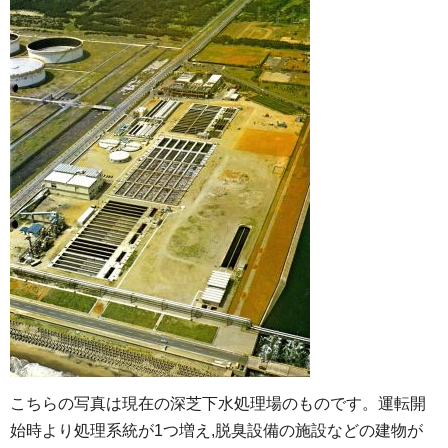
こちらの写真は現在の深芝下水処理場のものです。運転開
始時より処理系統が1つ増え,脱臭設備の施設などの建物が