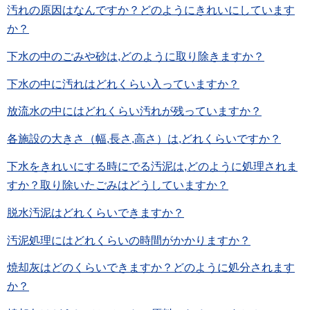
汚れの原因はなんですか？どのようにきれいにしています
か？
下水の中のごみや砂は,どのように取り除きますか？
下水の中に汚れはどれくらい入っていますか？
放流水の中にはどれくらい汚れが残っていますか？
各施設の大きさ（幅,長さ,高さ）は,どれくらいですか？
下水をきれいにする時にでる汚泥は,どのように処理されま
すか？取り除いたごみはどうしていますか？
脱水汚泥はどれくらいできますか？
汚泥処理にはどれくらいの時間がかかりますか？
焼却灰はどのくらいできますか？どのように処分されます
か？