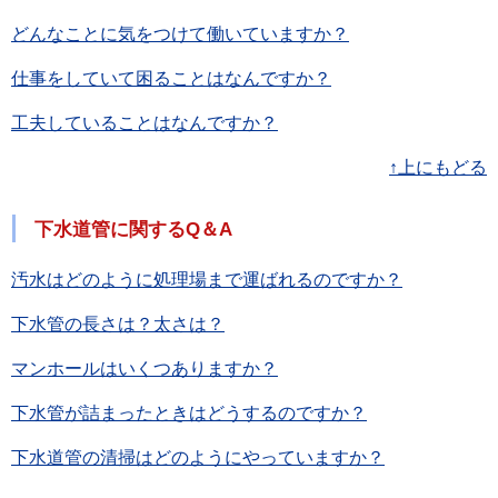
どんなことに気をつけて働いていますか？
仕事をしていて困ることはなんですか？
工夫していることはなんですか？
↑上にもどる
下水道管に関するQ＆A
汚水はどのように処理場まで運ばれるのですか？
下水管の長さは？太さは？
マンホールはいくつありますか？
下水管が詰まったときはどうするのですか？
下水道管の清掃はどのようにやっていますか？