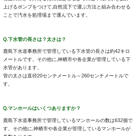
上げるポンプをつけて,自然流下で運ぶ方法と組み合わせる
ことで汚水を処理場まで運んでいます。
Q.下水管の長さは？太さは？
鹿島下水道事務所で管理している下水管の長さは約42キロ
メートルです。その他に,神栖市や各企業が管理している下
水管があります。
管の太さは直径20センチメートル～260センチメートルで
す。
Q.マンホールはいくつありますか？
鹿島下水道事務所で管理しているマンホールの数は632個で
す。その他に,神栖市や各企業が管理しているマンホールが