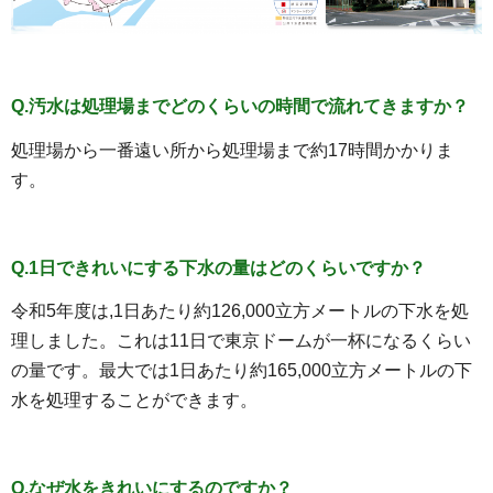
Q.汚水は処理場までどのくらいの時間で流れてきますか？
処理場から一番遠い所から処理場まで約17時間かかりま
す。
Q.1日できれいにする下水の量はどのくらいですか？
令和5年度は,1日あたり約126,000立方メートルの下水を処
理しました。これは11日で東京ドームが一杯になるくらい
の量です。最大では1日あたり約165,000立方メートルの下
水を処理することができます。
Q.なぜ水をきれいにするのですか？