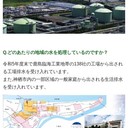
Q.どのあたりの地域の水を処理しているのですか？
令和5年度末で鹿島臨海工業地帯の138社の工場から出され
る工場排水を受け入れています。
また,神栖市内の一部区域の一般家庭から出される生活排水
を受け入れています。