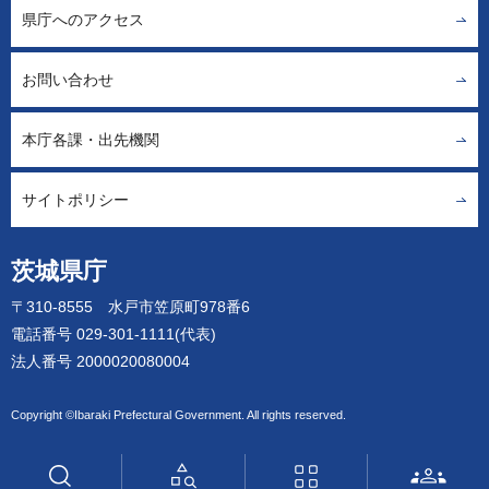
県庁へのアクセス
お問い合わせ
本庁各課・出先機関
サイトポリシー
茨城県庁
〒310-8555 水戸市笠原町978番6
電話番号 029-301-1111(代表)
法人番号 2000020080004
Copyright ©Ibaraki Prefectural Government. All rights reserved.