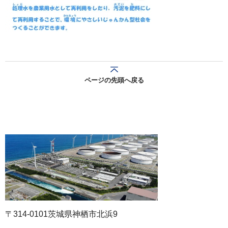
ページの先頭へ戻る
〒314-0101茨城県神栖市北浜9