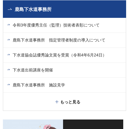
鹿島下水道事務所
令和3年度優秀主任（監理）技術者表彰について
鹿島下水道事務所 指定管理者制度の導入について
下水道協会誌優秀論文賞を受賞（令和4年6月24日）
下水道出前講座を開催
鹿島下水道事務所 施設見学
もっと見る