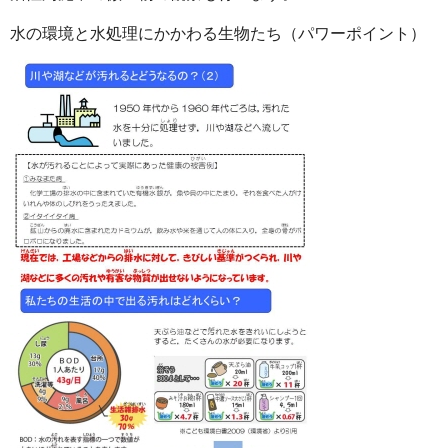
水の環境と水処理にかかわる生物たち（パワーポイント）