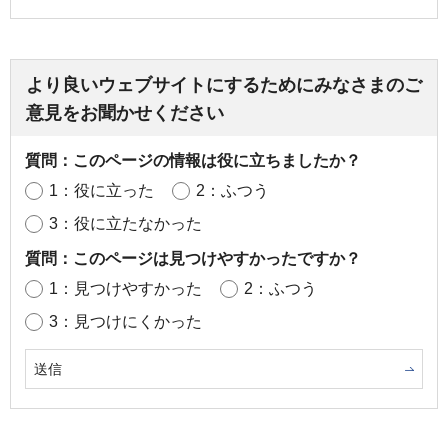
より良いウェブサイトにするためにみなさまのご
意見をお聞かせください
質問：このページの情報は役に立ちましたか？
1：役に立った
2：ふつう
3：役に立たなかった
質問：このページは見つけやすかったですか？
1：見つけやすかった
2：ふつう
3：見つけにくかった