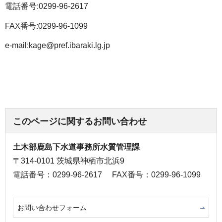
電話番号:0299-96-2617
FAX番号:0299-96-1099
e-mail:kage@pref.ibaraki.lg.jp
このページに関するお問い合わせ
土木部鹿島下水道事務所水質管理課
〒314-0101 茨城県神栖市北浜9
電話番号：0299-96-2617
FAX番号：0299-96-1099
お問い合わせフォーム