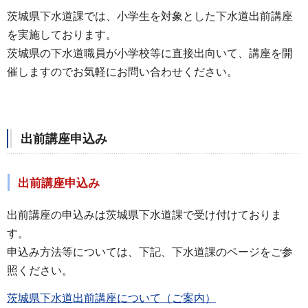
茨城県下水道課では、小学生を対象とした下水道出前講座
を実施しております。
茨城県の下水道職員が小学校等に直接出向いて、講座を開
催しますのでお気軽にお問い合わせください。
出前講座申込み
出前講座申込み
出前講座の申込みは茨城県下水道課で受け付けておりま
す。
申込み方法等については、下記、下水道課のページをご参
照ください。
茨城県下水道出前講座について（ご案内）