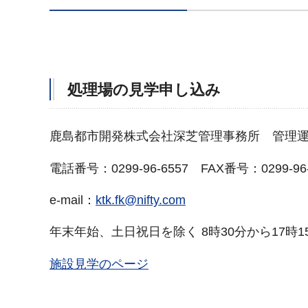
処理場の見学申し込み
鹿島都市開発株式会社深芝管理事務所 管理
電話番号：0299-96-6557 FAX番号：0299-96-
e-mail：
ktk.fk@nifty.com
年末年始、土日祝日を除く 8時30分から17時1
施設見学のページ