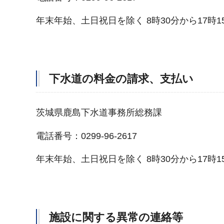
年末年始、土日祝日を除く 8時30分から17時1
下水道の料金の請求、支払い
茨城県鹿島下水道事務所総務課
電話番号：0299-96-2617
年末年始、土日祝日を除く 8時30分から17時1
施設に関する異常の連絡等