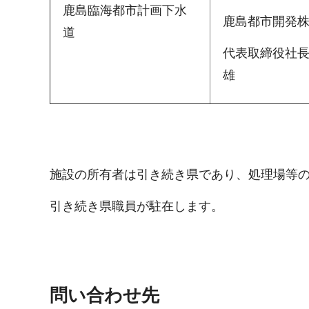
鹿島臨海都市計画下水
鹿島都市開発
道
代表取締役社
雄
施設の所有者は引き続き県であり、処理場等
引き続き県職員が駐在します。
問い合わせ先