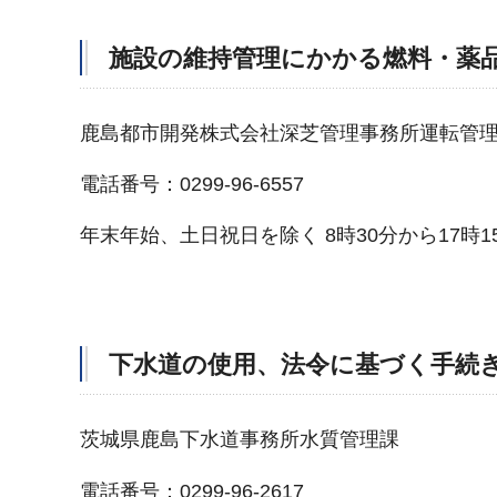
施設の維持管理にかかる燃料・薬
鹿島都市開発株式会社深芝管理事務所運転管
電話番号：0299-96-6557
年末年始、土日祝日を除く 8時30分から17時1
下水道の使用、法令に基づく手続
茨城県鹿島下水道事務所水質管理課
電話番号：0299-96-2617