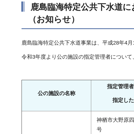
鹿島臨海特定公共下水道に
（お知らせ）
鹿島臨海特定公共下水道事業は、平成28年4
令和3年度より公の施設の指定管理者について
指定管理者
公の施設の名称
指定した
神栖市大野原四
号