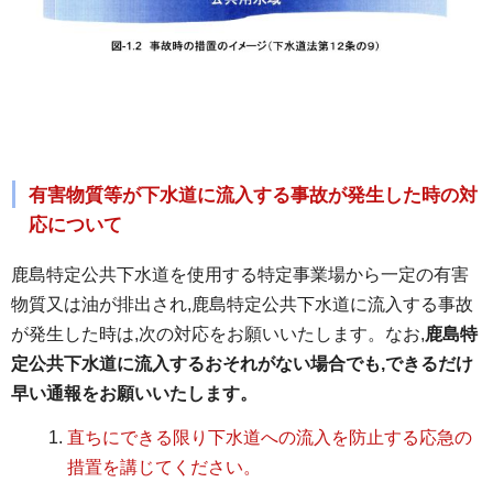
有害物質等が下水道に流入する事故が発生した時の対
応について
鹿島特定公共下水道を使用する特定事業場から一定の有害
物質又は油が排出され,鹿島特定公共下水道に流入する事故
が発生した時は,次の対応をお願いいたします。なお,
鹿島特
定公共下水道に流入するおそれがない場合でも,できるだけ
早い通報をお願いいたします。
直ちにできる限り下水道への流入を防止する応急の
措置を講じてください。