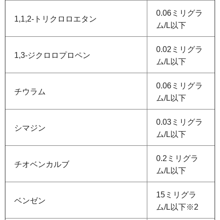
0.06ミリグラ
1,1,2-トリクロロエタン
ム/L以下
0.02ミリグラ
1,3-ジクロロプロペン
ム/L以下
0.06ミリグラ
チウラム
ム/L以下
0.03ミリグラ
シマジン
ム/L以下
0.2ミリグラ
チオベンカルブ
ム/L以下
15ミリグラ
ベンゼン
ム/L以下※2