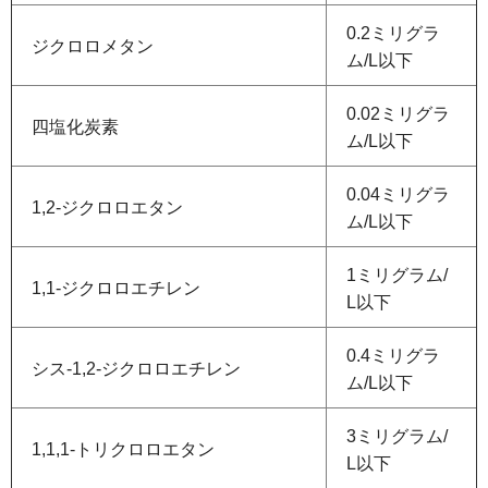
0.2ミリグラ
ジクロロメタン
ム/L以下
0.02ミリグラ
四塩化炭素
ム/L以下
0.04ミリグラ
1,2-ジクロロエタン
ム/L以下
1ミリグラム/
1,1-ジクロロエチレン
L以下
0.4ミリグラ
シス-1,2-ジクロロエチレン
ム/L以下
3ミリグラム/
1,1,1-トリクロロエタン
L以下