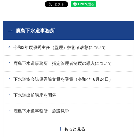
鹿島下水道事務所
令和3年度優秀主任（監理）技術者表彰について
鹿島下水道事務所 指定管理者制度の導入について
下水道協会誌優秀論文賞を受賞（令和4年6月24日）
下水道出前講座を開催
鹿島下水道事務所 施設見学
もっと見る