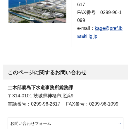
617
FAX番号：0299-96-1
099
e-mail：
kage@pref.ib
araki.lg.jp
このページに関するお問い合わせ
土木部鹿島下水道事務所総務課
〒314-0101 茨城県神栖市北浜9
電話番号：0299-96-2617
FAX番号：0299-96-1099
お問い合わせフォーム