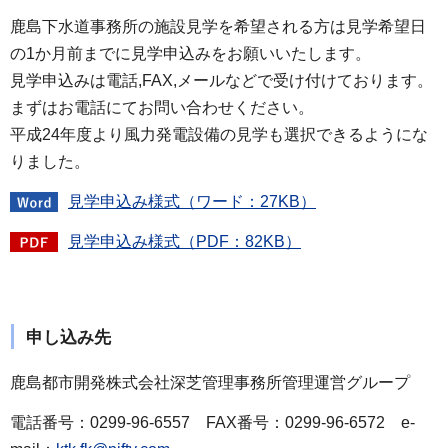
鹿島下水道事務所の施設見学を希望される方は見学希望日
の1か月前までに見学申込みをお願いいたします。
見学申込みは電話,FAX,メールなどで受け付けております。
まずはお電話にてお問い合わせください。
平成24年度より風力発電設備の見学も選択できるようにな
りました。
見学申込み様式（ワード：27KB）
見学申込み様式（PDF：82KB）
申し込み先
鹿島都市開発株式会社深芝管理事務所管理運営グループ
電話番号：0299-96-6557 FAX番号：0299-96-6572 e-