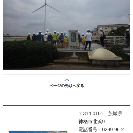
ページの先頭へ戻る
〒314-0101 茨城県
神栖市北浜9
電話番号：0299-96-2