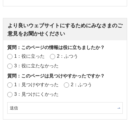
より良いウェブサイトにするためにみなさまのご
意見をお聞かせください
質問：このページの情報は役に立ちましたか？
1：役に立った
2：ふつう
3：役に立たなかった
質問：このページは見つけやすかったですか？
1：見つけやすかった
2：ふつう
3：見つけにくかった