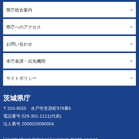
県庁総合案内
県庁へのアクセス
お問い合わせ
本庁各課・出先機関
サイトポリシー
茨城県庁
〒310-8555 水戸市笠原町978番6
電話番号 029-301-1111(代表)
法人番号 2000020080004