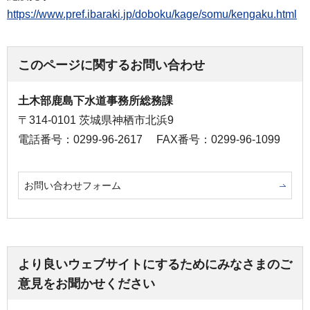
https://www.pref.ibaraki.jp/doboku/kage/somu/kengaku.html
このページに関するお問い合わせ
土木部鹿島下水道事務所総務課
〒314-0101 茨城県神栖市北浜9
電話番号：0299-96-2617
FAX番号：0299-96-1099
お問い合わせフォーム
より良いウェブサイトにするためにみなさまのご
意見をお聞かせください