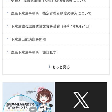
令和3年度優秀主任（監理）技術者表彰について
鹿島下水道事務所 指定管理者制度の導入について
下水道協会誌優秀論文賞を受賞（令和4年6月24日）
下水道出前講座を開催
鹿島下水道事務所 施設見学
もっと見る