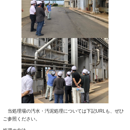
当処理場の汚水・汚泥処理については下記URLも、ぜひ
ご参照ください。