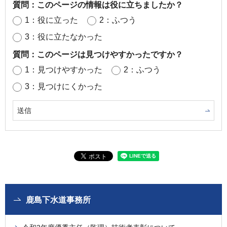
質問：このページの情報は役に立ちましたか？
1：役に立った
2：ふつう
3：役に立たなかった
質問：このページは見つけやすかったですか？
1：見つけやすかった
2：ふつう
3：見つけにくかった
鹿島下水道事務所