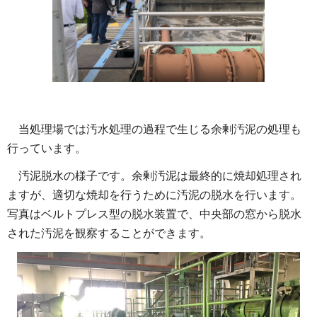
当処理場では汚水処理の過程で生じる余剰汚泥の処理も
行っています。
汚泥脱水の様子です。余剰汚泥は最終的に焼却処理され
ますが、適切な焼却を行うために汚泥の脱水を行います。
写真はベルトプレス型の脱水装置で、中央部の窓から脱水
された汚泥を観察することができます。