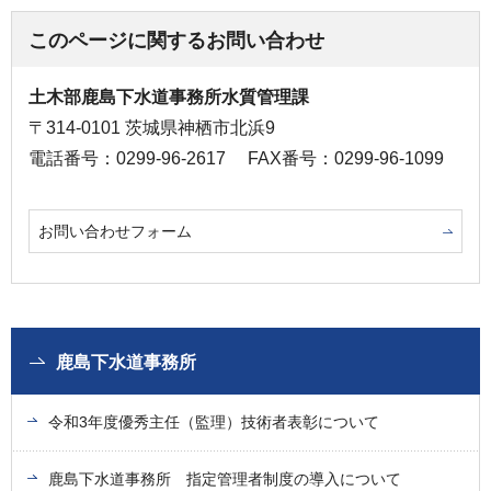
このページに関するお問い合わせ
土木部鹿島下水道事務所水質管理課
〒314-0101 茨城県神栖市北浜9
電話番号：0299-96-2617
FAX番号：0299-96-1099
お問い合わせフォーム
鹿島下水道事務所
令和3年度優秀主任（監理）技術者表彰について
鹿島下水道事務所 指定管理者制度の導入について