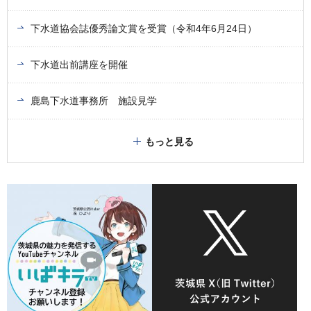
下水道協会誌優秀論文賞を受賞（令和4年6月24日）
下水道出前講座を開催
鹿島下水道事務所 施設見学
もっと見る