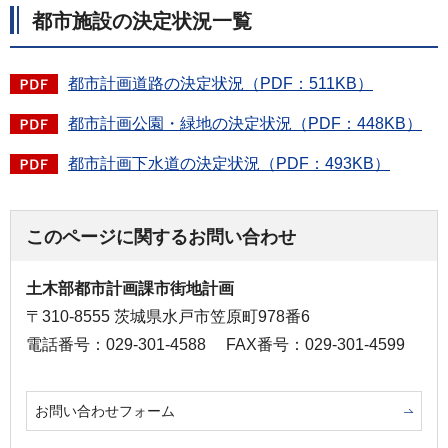
都市施設の決定状況一覧
都市計画道路の決定状況（PDF：511KB）
都市計画公園・緑地の決定状況（PDF：448KB）
都市計画下水道の決定状況（PDF：493KB）
このページに関するお問い合わせ
土木部都市計画課市街地計画
〒310-8555 茨城県水戸市笠原町978番6
電話番号：029-301-4588
FAX番号：029-301-4599
お問い合わせフォーム