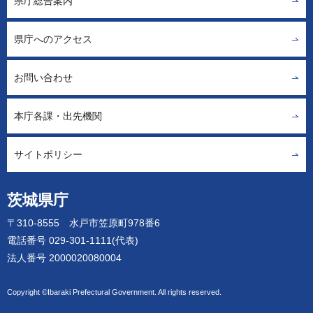
県庁総合案内
県庁へのアクセス
お問い合わせ
本庁各課・出先機関
サイトポリシー
茨城県庁
〒310-8555 水戸市笠原町978番6
電話番号 029-301-1111(代表)
法人番号 2000020080004
Copyright ©Ibaraki Prefectural Government. All rights reserved.