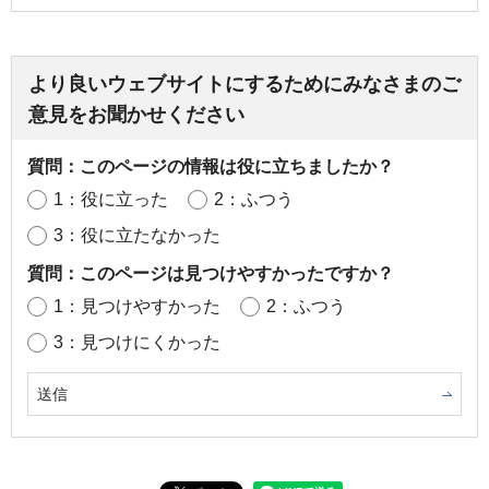
より良いウェブサイトにするためにみなさまのご
意見をお聞かせください
質問：このページの情報は役に立ちましたか？
1：役に立った
2：ふつう
3：役に立たなかった
質問：このページは見つけやすかったですか？
1：見つけやすかった
2：ふつう
3：見つけにくかった