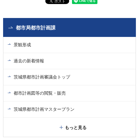
都市局都市計画課
景観形成
過去の新着情報
茨城県都市計画審議会トップ
都市計画図等の閲覧・販売
茨城県都市計画マスタープラン
もっと見る