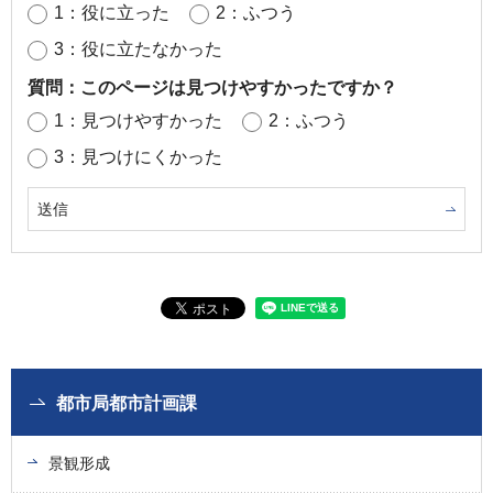
1：役に立った
2：ふつう
3：役に立たなかった
質問：このページは見つけやすかったですか？
1：見つけやすかった
2：ふつう
3：見つけにくかった
都市局都市計画課
景観形成