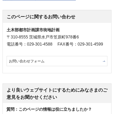
このページに関するお問い合わせ
土木部都市計画課市街地計画
〒310-8555 茨城県水戸市笠原町978番6
電話番号：029-301-4588
FAX番号：029-301-4599
お問い合わせフォーム
より良いウェブサイトにするためにみなさまのご
意見をお聞かせください
質問：このページの情報は役に立ちましたか？