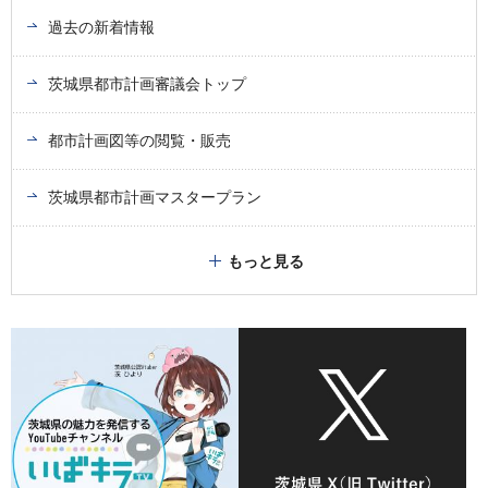
過去の新着情報
茨城県都市計画審議会トップ
都市計画図等の閲覧・販売
茨城県都市計画マスタープラン
もっと見る