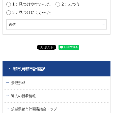
1：見つけやすかった
2：ふつう
3：見つけにくかった
都市局都市計画課
景観形成
過去の新着情報
茨城県都市計画審議会トップ