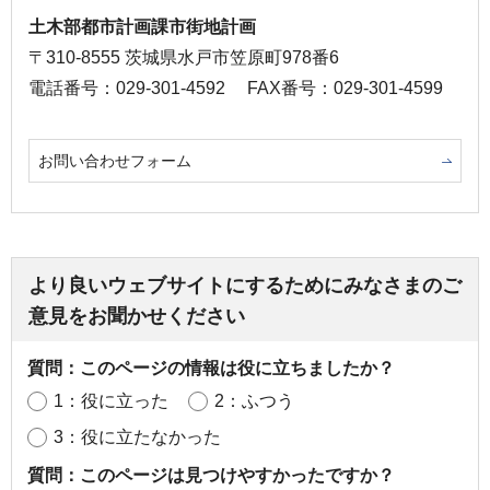
土木部都市計画課市街地計画
〒310-8555 茨城県水戸市笠原町978番6
電話番号：029-301-4592
FAX番号：029-301-4599
お問い合わせフォーム
より良いウェブサイトにするためにみなさまのご
意見をお聞かせください
質問：このページの情報は役に立ちましたか？
1：役に立った
2：ふつう
3：役に立たなかった
質問：このページは見つけやすかったですか？