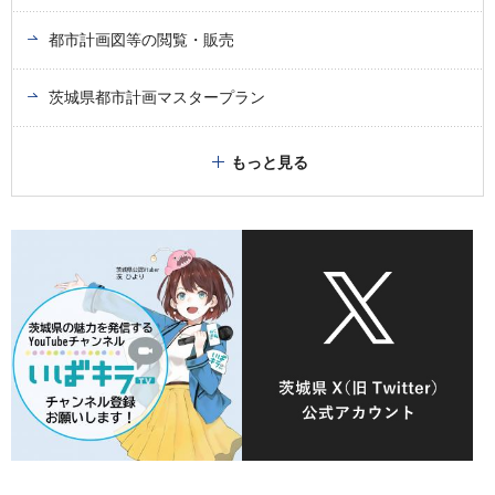
都市計画図等の閲覧・販売
茨城県都市計画マスタープラン
もっと見る