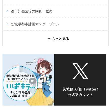
都市計画図等の閲覧・販売
茨城県都市計画マスタープラン
もっと見る