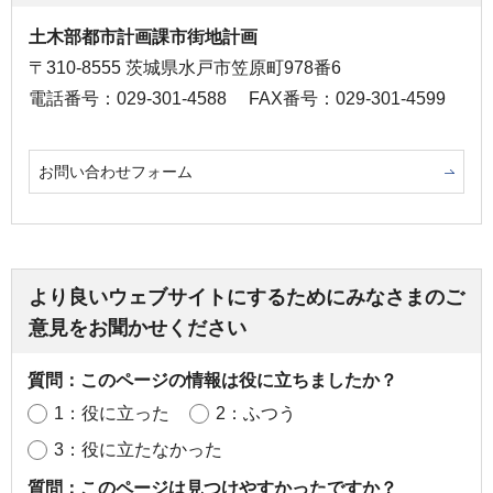
土木部都市計画課市街地計画
〒310-8555 茨城県水戸市笠原町978番6
電話番号：029-301-4588
FAX番号：029-301-4599
お問い合わせフォーム
より良いウェブサイトにするためにみなさまのご
意見をお聞かせください
質問：このページの情報は役に立ちましたか？
1：役に立った
2：ふつう
3：役に立たなかった
質問：このページは見つけやすかったですか？