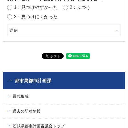
1：見つけやすかった
2：ふつう
3：見つけにくかった
都市局都市計画課
景観形成
過去の新着情報
茨城県都市計画審議会トップ