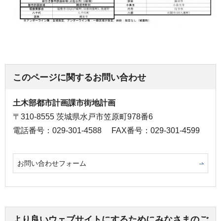
このページに関するお問い合わせ
土木部都市計画課市街地計画
〒310-8555 茨城県水戸市笠原町978番6
電話番号：029-301-4588
FAX番号：029-301-4599
お問い合わせフォーム
より良いウェブサイトにするためにみなさまのご