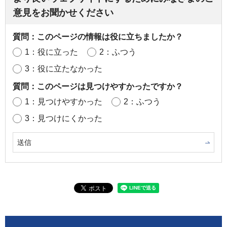
意見をお聞かせください
質問：このページの情報は役に立ちましたか？
1：役に立った
2：ふつう
3：役に立たなかった
質問：このページは見つけやすかったですか？
1：見つけやすかった
2：ふつう
3：見つけにくかった