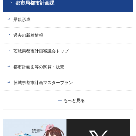
都市局都市計画課
景観形成
過去の新着情報
茨城県都市計画審議会トップ
都市計画図等の閲覧・販売
茨城県都市計画マスタープラン
もっと見る