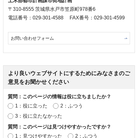
土木部都市計画課市街地計画
〒310-8555 茨城県水戸市笠原町978番6
電話番号：029-301-4588
FAX番号：029-301-4599
お問い合わせフォーム
より良いウェブサイトにするためにみなさまのご
意見をお聞かせください
質問：このページの情報は役に立ちましたか？
1：役に立った
2：ふつう
3：役に立たなかった
質問：このページは見つけやすかったですか？
1：見つけやすかった
2：ふつう