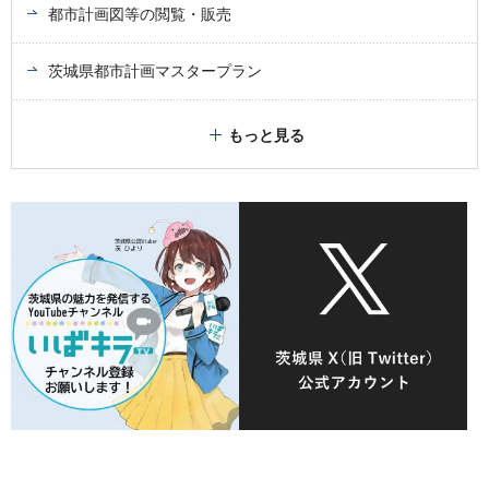
都市計画図等の閲覧・販売
茨城県都市計画マスタープラン
もっと見る