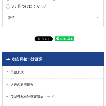
3：見つけにくかった
都市局都市計画課
景観形成
過去の新着情報
茨城県都市計画審議会トップ