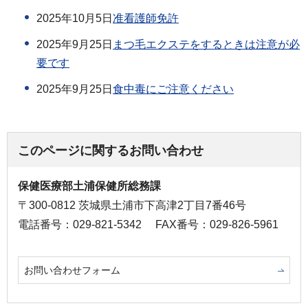
2025年10月5日
准看護師免許
2025年9月25日
まつ毛エクステをするときは注意が必
要です
2025年9月25日
食中毒にご注意ください
このページに関するお問い合わせ
保健医療部土浦保健所総務課
〒300-0812 茨城県土浦市下高津2丁目7番46号
電話番号：029-821-5342
FAX番号：029-826-5961
お問い合わせフォーム