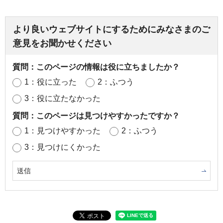
より良いウェブサイトにするためにみなさまのご
意見をお聞かせください
質問：このページの情報は役に立ちましたか？
1：役に立った
2：ふつう
3：役に立たなかった
質問：このページは見つけやすかったですか？
1：見つけやすかった
2：ふつう
3：見つけにくかった