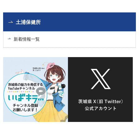
土浦保健所
新着情報一覧