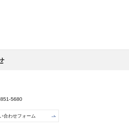
。
せ
51-5680
い合わせフォーム