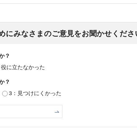
めにみなさまのご意見をお聞かせくださ
か？
：役に立たなかった
か？
3：見つけにくかった