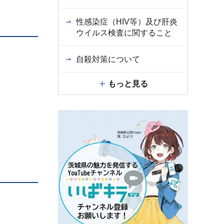
性感染症（HIV等）及び肝炎
ウイルス検査に関すること
自殺対策について
もっと見る