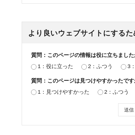
より良いウェブサイトにするた
質問：このページの情報は役に立ちました
1：役に立った
2：ふつう
3
質問：このページは見つけやすかったです
1：見つけやすかった
2：ふつう