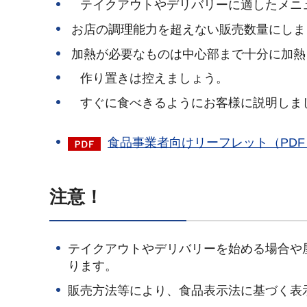
テイクアウトやデリバリーに適したメニ
お店の調理能力を超えない販売数量にしま
加熱が必要なものは中心部まで十分に加熱
作り置きは控えましょう。
すぐに食べきるようにお客様に説明しま
食品事業者向けリーフレット（PDF：
注意！
テイクアウトやデリバリーを始める場合や
ります。
販売方法等により、食品表示法に基づく表