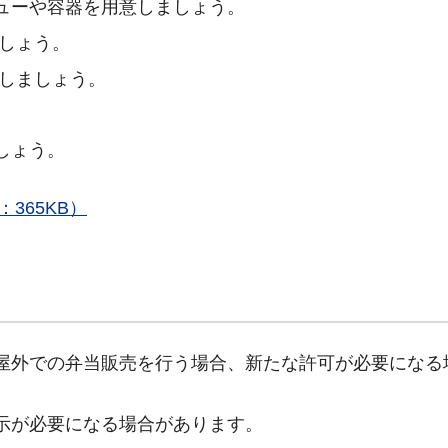
ューや容器を用意しましょう。
しょう。
しましょう。
しょう。
365KB）
屋外での弁当販売を行う場合、新たな許可が必要になる
示が必要になる場合があります。