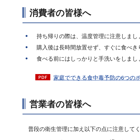
消費者の皆様へ
持ち帰りの際は、温度管理に注意しまし
購入後は長時間放置せず、すぐに食べき
食べる前にはしっかりと手洗いをしまし
家庭でできる食中毒予防の6つのポ
営業者の皆様へ
普段の衛生管理に加え以下の点に注意してく