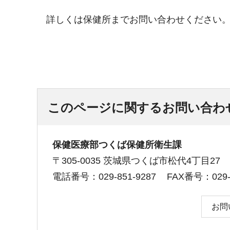
詳しくは保健所までお問い合わせください
このページに関するお問い合わ
保健医療部つくば保健所衛生課
〒305-0035 茨城県つくば市松代4丁目27
電話番号：029-851-9287
FAX番号：029-8
お問