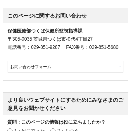
このページに関するお問い合わせ
保健医療部つくば保健所監視指導課
〒305-0035 茨城県つくば市松代4丁目27
電話番号：029-851-9287
FAX番号：029-851-5680
お問い合わせフォーム
より良いウェブサイトにするためにみなさまのご
意見をお聞かせください
質問：このページの情報は役に立ちましたか？
1：役に立った
2：ふつう