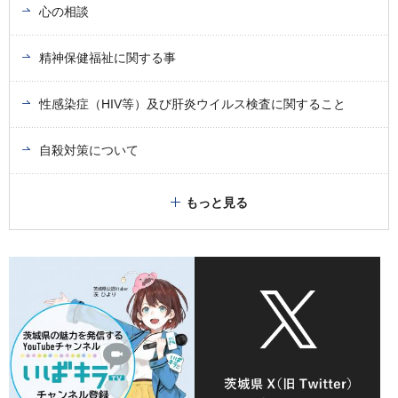
心の相談
精神保健福祉に関する事
性感染症（HIV等）及び肝炎ウイルス検査に関すること
自殺対策について
もっと見る