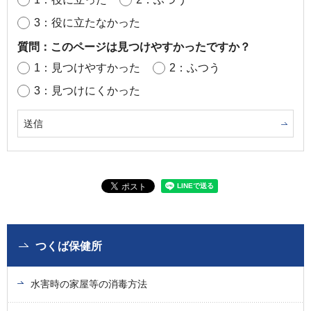
3：役に立たなかった
質問：このページは見つけやすかったですか？
1：見つけやすかった
2：ふつう
3：見つけにくかった
つくば保健所
水害時の家屋等の消毒方法