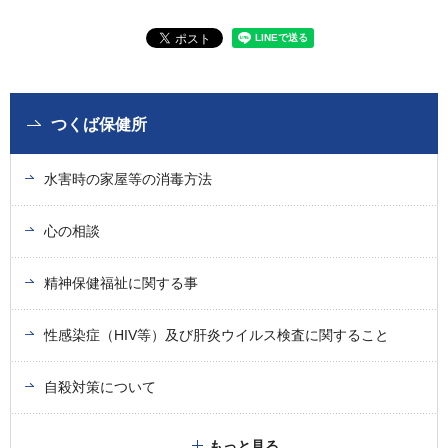
つくば保健所
水害時の家屋等の消毒方法
心の相談
精神保健福祉に関する事
性感染症（HIV等）及び肝炎ウイルス検査に関すること
自殺対策について
もっと見る