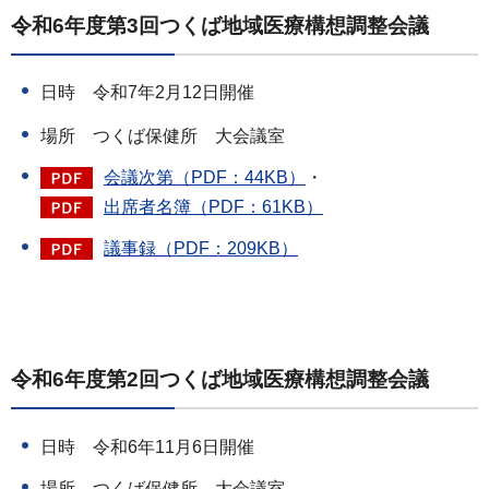
令和6年度第3回つくば地域医療構想調整会議
日時 令和7年2月12日開催
場所 つくば保健所 大会議室
会議次第（PDF：44KB）
・
出席者名簿（PDF：61KB）
議事録（PDF：209KB）
令和6年度第2回つくば地域医療構想調整会議
日時 令和6年11月6日開催
場所 つくば保健所 大会議室