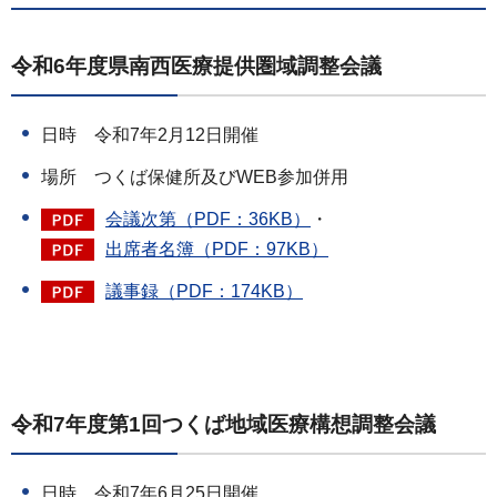
令和6年度県南西医療提供圏域調整会議
日時 令和7年2月12日開催
場所 つくば保健所及びWEB参加併用
会議次第（PDF：36KB）
・
出席者名簿（PDF：97KB）
議事録（PDF：174KB）
令和7年度第1回つくば地域医療構想調整会議
日時 令和7年6月25日開催