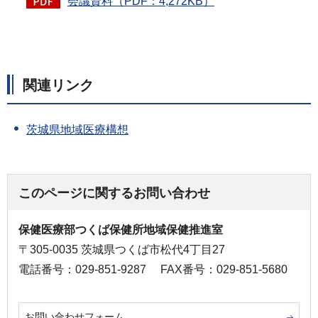
会議資料（PDF：4,272KB）
関連リンク
茨城県地域医療構想
このページに関するお問い合わせ
保健医療部つくば保健所地域保健推進室
〒305-0035 茨城県つくば市松代4丁目27
電話番号：029-851-9287
FAX番号：029-851-5680
お問い合わせフォーム