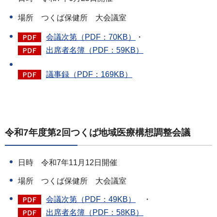
場所 つくば保健所 大会議室
会議次第（PDF：70KB）
・
出席者名簿（PDF：59KB）
議事録（PDF：169KB）
令和7年度第2回つくば地域医療構想調整会議
日時 令和7年11月12日開催
場所 つくば保健所 大会議室
会議次第（PDF：49KB）
・
出席者名簿（PDF：58KB）