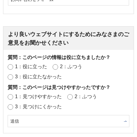
より良いウェブサイトにするためにみなさまのご
意見をお聞かせください
質問：このページの情報は役に立ちましたか？
1：役に立った
2：ふつう
3：役に立たなかった
質問：このページは見つけやすかったですか？
1：見つけやすかった
2：ふつう
3：見つけにくかった