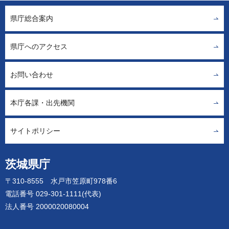
県庁総合案内
県庁へのアクセス
お問い合わせ
本庁各課・出先機関
サイトポリシー
茨城県庁
〒310-8555 水戸市笠原町978番6
電話番号 029-301-1111(代表)
法人番号 2000020080004