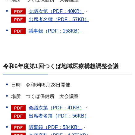
会議次第（PDF：40KB）
・
出席者名簿（PDF：57KB）
議事録（PDF：158KB）
令和6年度第1回つくば地域医療構想調整会議
日時 令和6年6月28日開催
場所 つくば保健所 大会議室
会議次第（PDF：41KB）
・
出席者名簿（PDF：56KB）
議事録（PDF：584KB）
・