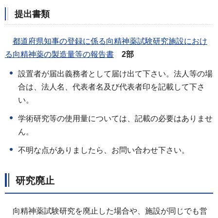
提出書類
都道府県知事の登録に係る向精神薬試験研究施設におけ
る向精神薬の製造量等の報告書
2部
設置者が届出義務者として届け出て下さい。法人等の場
合は、法人名、代表者名及び代表者印を記載して下さ
い。
学術研究等の使用量については、記載の必要はありませ
ん。
不明な点がありましたら、お問い合わせ下さい。
研究廃止
向精神薬試験研究を廃止した場合や、施設が同じでも営