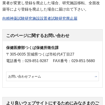
業者が変更し登録を廃止した場合、研究施設移転、全面改
築等により登録を廃止した場合に届け出て下さい。
向精神薬試験研究施設設置者試験研究廃止届
このページに関するお問い合わせ
保健医療部つくば保健所衛生課
〒305-0035 茨城県つくば市松代4丁目27
電話番号：029-851-9287
FAX番号：029-851-5680
お問い合わせフォーム
より良いウェブサイトにするためにみなさまのご