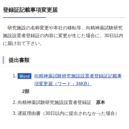
登録証記載事項変更届
研究施設の名称変更や本社の移転等、向精神薬試験研究
施設設置者登録証の内容に変更が生じた場合に、30日以内
に届け出て下さい。
提出書類
向精神薬試験研究施設設置者登録証記載事
項変更届（ワード：34KB）
2部
向精神薬試験研究施設設置者登録証
原本
遅延理由書（30日以内に提出されなかった場合）