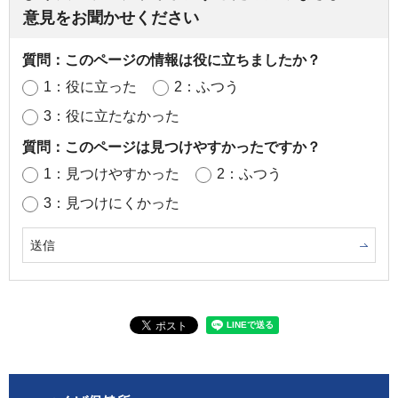
意見をお聞かせください
質問：このページの情報は役に立ちましたか？
1：役に立った
2：ふつう
3：役に立たなかった
質問：このページは見つけやすかったですか？
1：見つけやすかった
2：ふつう
3：見つけにくかった