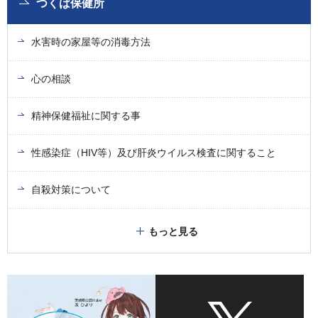
つくば保健所
水害時の家屋等の消毒方法
心の相談
精神保健福祉に関する事
性感染症（HIV等）及び肝炎ウイルス検査に関すること
自殺対策について
もっと見る