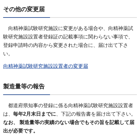
その他の変更届
向精神薬試験研究施設に変更がある場合や、向精神薬試
験研究施設設置者登録証の記載事項に関わらない事項で、
登録申請時の内容から変更された場合に、届け出て下さ
い。
向精神薬試験研究施設設置者の変更届
製造量等の報告
都道府県知事の登録に係る向精神薬試験研究施設設置者
は、
毎年2月末日までに
、下記の報告書を届け出て下さい。
なお、
製造量等の実績のない場合でもその旨を記載して届
出が必要です。