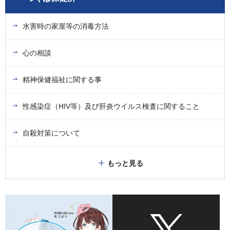
水害時の家屋等の消毒方法
心の相談
精神保健福祉に関する事
性感染症（HIV等）及び肝炎ウイルス検査に関すること
自殺対策について
もっと見る