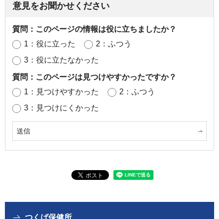
意見をお聞かせください
質問：このページの情報は役に立ちましたか？
1：役に立った
2：ふつう
3：役に立たなかった
質問：このページは見つけやすかったですか？
1：見つけやすかった
2：ふつう
3：見つけにくかった
つくば保健所