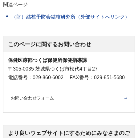
関連ページ
（財）結核予防会結核研究所（外部サイトへリンク）
このページに関するお問い合わせ
保健医療部つくば保健所保健指導課
〒305-0035 茨城県つくば市松代4丁目27
電話番号：029-860-6002
FAX番号：029-851-5680
お問い合わせフォーム
より良いウェブサイトにするためにみなさまのご