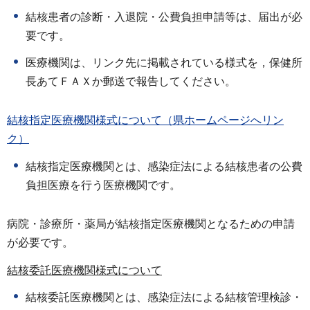
結核患者の診断・入退院・公費負担申請等は、届出が必
要です。
医療機関は、リンク先に掲載されている様式を，保健所
長あてＦＡＸか郵送で報告してください。
結核指定医療機関様式について（県ホームページへリン
ク）
結核指定医療機関とは、感染症法による結核患者の公費
負担医療を行う医療機関です。
病院・診療所・薬局が結核指定医療機関となるための申請
が必要です。
結核委託医療機関様式について
結核委託医療機関とは、感染症法による結核管理検診・