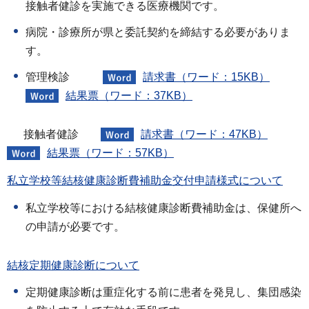
接触者健診を実施できる医療機関です。
病院・診療所が県と委託契約を締結する必要がありま
す。
管理検診
請求書（ワード：15KB）
結果票（ワード：37KB）
接触者健診
請求書（ワード：47KB）
結果票（ワード：57KB）
私立学校等結核健康診断費補助金交付申請様式について
私立学校等における結核健康診断費補助金は、保健所へ
の申請が必要です。
結核定期健康診断について
定期健康診断は重症化する前に患者を発見し、集団感染