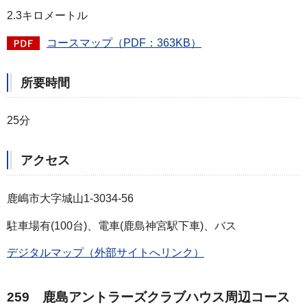
2.3キロメートル
コースマップ（PDF：363KB）
所要時間
25分
アクセス
鹿嶋市大字城山1-3034-56
駐車場有(100台)、電車(鹿島神宮駅下車)、バス
デジタルマップ（外部サイトへリンク）
259 鹿島アントラーズクラブハウス周辺コース