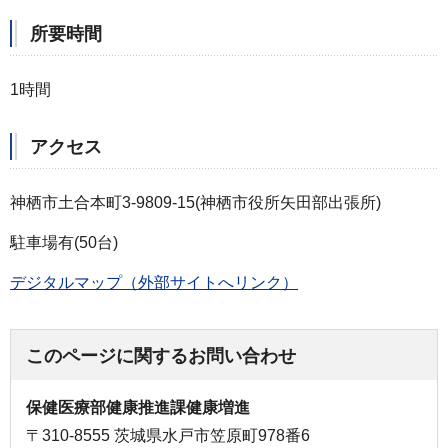
所要時間
1時間
アクセス
神栖市土合本町3-9809-15(神栖市役所矢田部出張所)
駐車場有(50台)
デジタルマップ（外部サイトへリンク）
このページに関するお問い合わせ
保健医療部健康推進課健康増進
〒310-8555 茨城県水戸市笠原町978番6