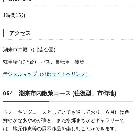
1時間15分
アクセス
潮来市牛堀17(北斎公園)
駐車場有(25台)、バス、自転車、徒歩
デジタルマップ（外部サイトへリンク）
054 潮来市内散策コース (往復型、市街地)
ウォーキングコースとしてとても適しており、６月には色
鮮やかなあやめが咲き、また水郷まちかどギャラリーで
は、地元作家等の展示作品を楽しむことができます。