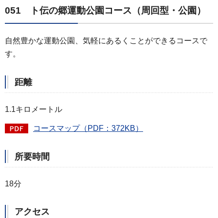
051 ト伝の郷運動公園コース（周回型・公園）
自然豊かな運動公園、気軽にあるくことができるコースで
す。
距離
1.1キロメートル
コースマップ（PDF：372KB）
所要時間
18分
アクセス