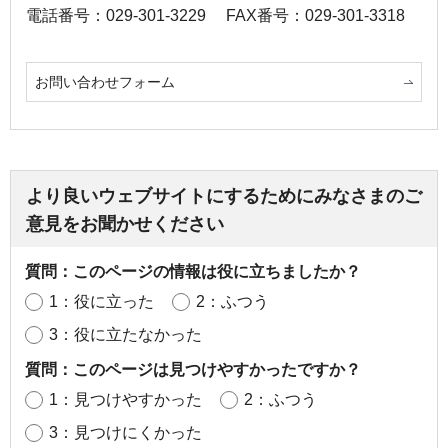
電話番号：029-301-3229
FAX番号：029-301-3318
お問い合わせフォーム
より良いウェブサイトにするためにみなさまのご
意見をお聞かせください
質問：このページの情報は役に立ちましたか？
1：役に立った
2：ふつう
3：役に立たなかった
質問：このページは見つけやすかったですか？
1：見つけやすかった
2：ふつう
3：見つけにくかった