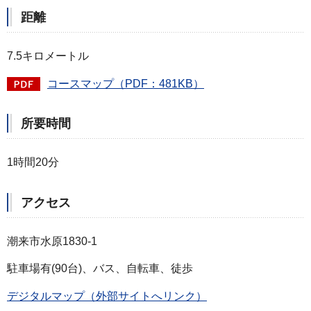
距離
7.5キロメートル
コースマップ（PDF：481KB）
所要時間
1時間20分
アクセス
潮来市水原1830-1
駐車場有(90台)、バス、自転車、徒歩
デジタルマップ（外部サイトへリンク）