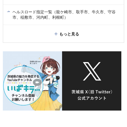
ヘルスロード指定一覧（龍ケ崎市、取手市、牛久市、守谷
市、稲敷市、河内町、利根町）
もっと見る