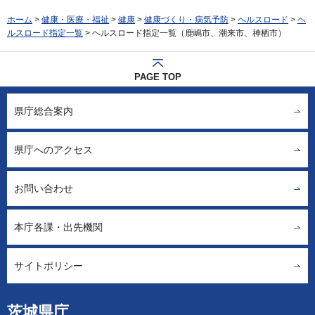
ホーム
>
健康・医療・福祉
>
健康
>
健康づくり・病気予防
>
ヘルスロード
>
ヘ
ルスロード指定一覧
> ヘルスロード指定一覧（鹿嶋市、潮来市、神栖市）
PAGE TOP
県庁総合案内
県庁へのアクセス
お問い合わせ
本庁各課・出先機関
サイトポリシー
茨城県庁