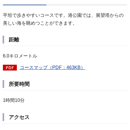
平坦で歩きやすいコースです。港公園では、展望塔からの
美しい海を眺めつことができます。
距離
6.0キロメートル
コースマップ（PDF：463KB）
所要時間
1時間10分
アクセス