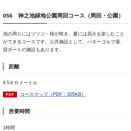
056 神之池緑地公園周回コース（周回・公園）
池の周りにはツツジ・桜が咲き、夏には花火を楽しむこと
ができるコースです。公共施設として、パターゴルフ場、
貸ボートの施設もあります。
距離
4.5キロメートル
コースマップ（PDF：305KB）
所要時間
1時間