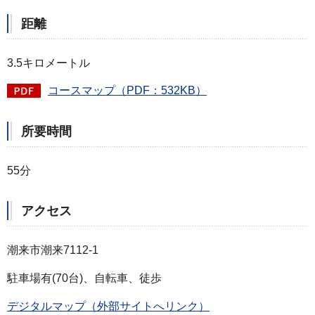
距離
3.5キロメートル
コースマップ（PDF：532KB）
所要時間
55分
アクセス
潮来市潮来7112-1
駐車場有(70台)、自転車、徒歩
デジタルマップ（外部サイトへリンク）