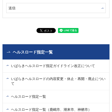
ヘルスロード指定一覧
いばらきヘルスロード指定ガイドライン改正について
いばらきヘルスロードの内容変更・休止・再開・廃止につい
て
ヘルスロード指定一覧
ヘルスロード指定一覧（鹿嶋市、潮来市、神栖市）