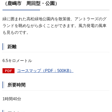
（鹿嶋市 周回型・公園）
緑に囲まれた高松緑地公園内を散策後、アントラーズのグ
ランドを眺めながら歩くことができます。風力発電の風車
も見ものです。
距離
6.5キロメートル
コースマップ（PDF：500KB）
所要時間
1時間40分