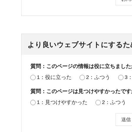
より良いウェブサイトにするた
質問：このページの情報は役に立ちました
1：役に立った
2：ふつう
3
質問：このページは見つけやすかったです
1：見つけやすかった
2：ふつう