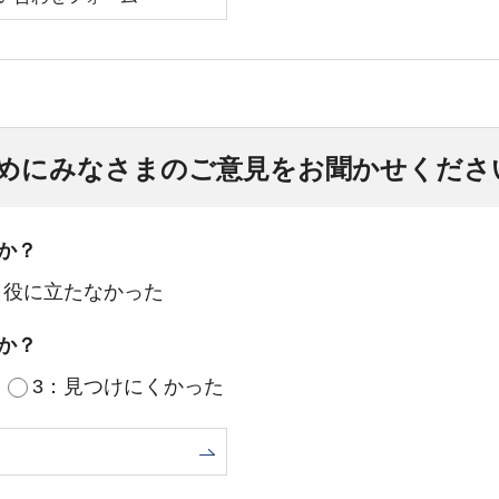
めにみなさまのご意見をお聞かせくださ
か？
：役に立たなかった
か？
3：見つけにくかった