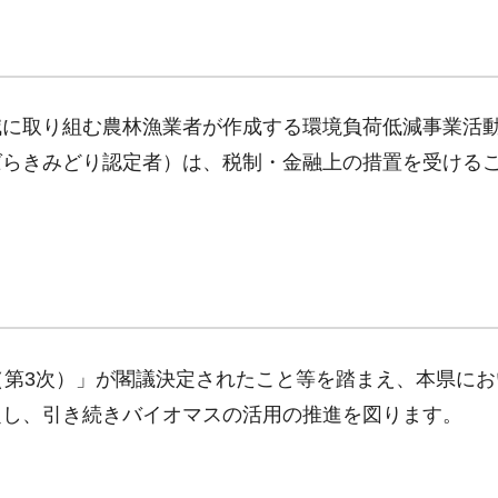
減に取り組む農林漁業者が作成する環境負荷低減事業活
ばらきみどり認定者）は、税制・金融上の措置を受ける
（第3次）」が閣議決定されたこと等を踏まえ、本県にお
定し、引き続きバイオマスの活用の推進を図ります。