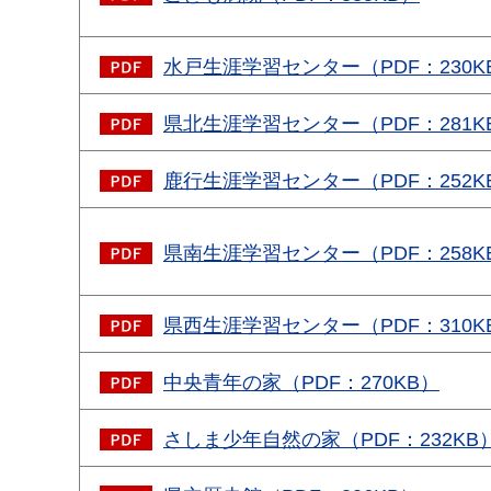
水戸生涯学習センター（PDF：230K
県北生涯学習センター（PDF：281K
鹿行生涯学習センター（PDF：252K
県南生涯学習センター（PDF：258K
県西生涯学習センター（PDF：310K
中央青年の家（PDF：270KB）
さしま少年自然の家（PDF：232KB