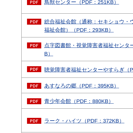
鳥獣センター（PDF：251KB）
総合福祉会館（通称：セキショウ・
福祉会館）（PDF：293KB）
点字図書館・視覚障害者福祉センター（
B）
聴覚障害者福祉センターやすらぎ（PD
あすなろの郷（PDF：395KB）
青少年会館（PDF：880KB）
ラーク・ハイツ（PDF：372KB）