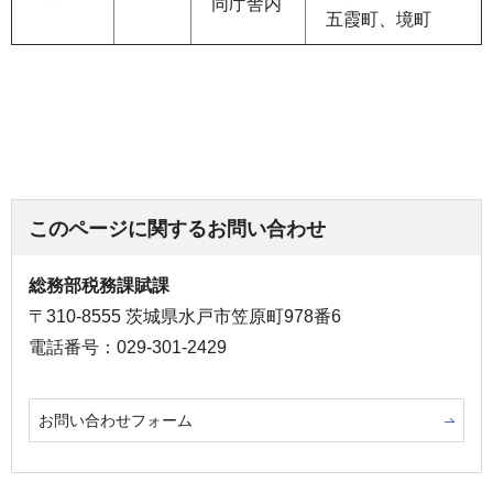
同庁舎内
五霞町、境町
このページに関するお問い合わせ
総務部税務課賦課
〒310-8555 茨城県水戸市笠原町978番6
電話番号：029-301-2429
お問い合わせフォーム