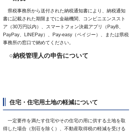
県税事務所から送付された納税通知書により、納税通知
書に記載された期限までに金融機関、コンビニエンススト
ア（30万円以内）、スマートフォン決裁アプリ（PayB、
PayPay、LINEPay）、Pay-easy（ペイジー）、または県税
事務所の窓口で納めてください。
○納税管理人の申告について
住宅・住宅用土地の軽減について
一定要件を満たす住宅やその住宅の用に供する土地を取
得した場合（別荘を除く）、不動産取得税の軽減を受ける