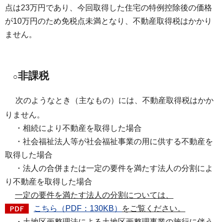
点は23万円であり、今回取得した住宅の特例控除後の価格
が10万円のため免税点未満となり、不動産取得税はかかり
ません。
非課税
○
次のようなとき（主なもの）には、不動産取得税はかか
りません。
・相続により不動産を取得した場合
・社会福祉法人等が社会福祉事業の用に供する不動産を
取得した場合
・法人の合併または一定の要件を満たす法人の分割によ
り不動産を取得した場合
一定の要件を満たす法人の分割については、
こちら（PDF：130KB）
をご覧ください。
・土地区画整理法による土地区画整理事業の施行に伴う