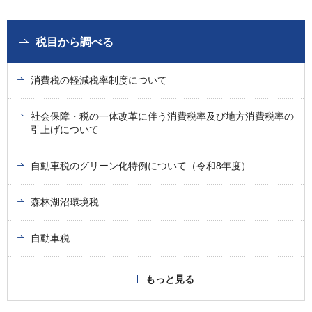
税目から調べる
消費税の軽減税率制度について
社会保障・税の一体改革に伴う消費税率及び地方消費税率の
引上げについて
自動車税のグリーン化特例について（令和8年度）
森林湖沼環境税
自動車税
もっと見る