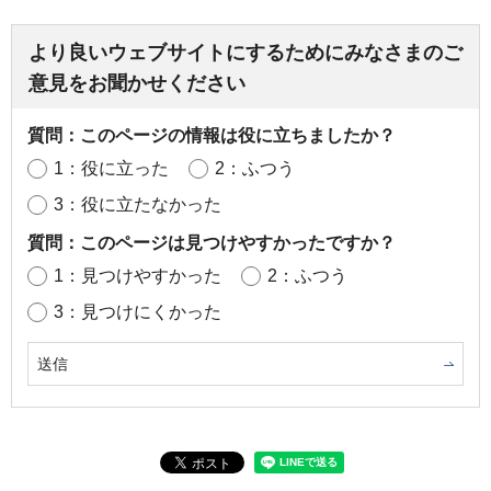
より良いウェブサイトにするためにみなさまのご
意見をお聞かせください
質問：このページの情報は役に立ちましたか？
1：役に立った
2：ふつう
3：役に立たなかった
質問：このページは見つけやすかったですか？
1：見つけやすかった
2：ふつう
3：見つけにくかった