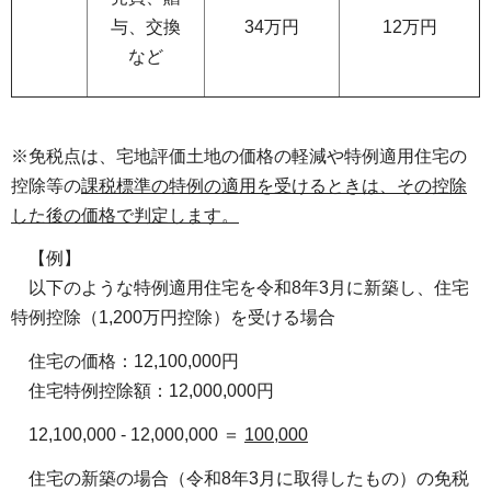
与、交換
34万円
12万円
など
※免税点は、宅地評価土地の価格の軽減や特例適用住宅の
控除等の
課税標準の特例の適用を受けるときは、
その控除
した後の価格で判定します。
【例】
以下のような特例適用住宅を令和8年3月に新築し、住宅
特例控除（1,200万円控除）を受ける場合
住宅の価格：12,100,000円
住宅特例控除額：12,000,000円
12,100,000 - 12,000,000 ＝
100,000
住宅の新築の場合（令和8年3月に取得したもの）の免税