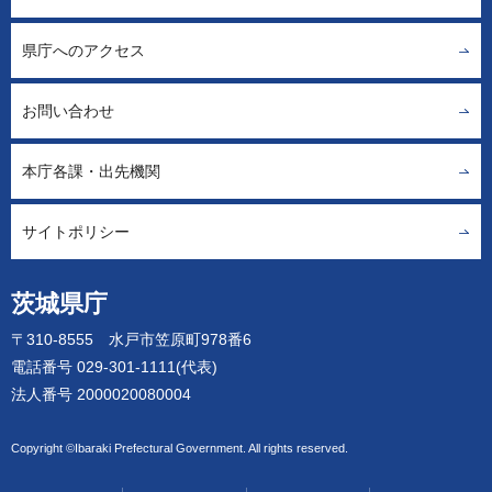
県庁へのアクセス
お問い合わせ
本庁各課・出先機関
サイトポリシー
茨城県庁
〒310-8555 水戸市笠原町978番6
電話番号 029-301-1111(代表)
法人番号 2000020080004
Copyright ©Ibaraki Prefectural Government. All rights reserved.