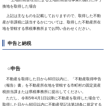
換地を取得した場合
上記は主なものを記載しておりますので、取得した不動
産が非課税に該当するかについては、取得した不動産所在
地を管轄する県税事務所までお問い合わせください。
申告と納税
○申告
不動産を取得した日から60日以内に、「不動産取得申告
（報告）書」を不動産所在地を管轄する市町村の固定資産
税担当課または県税事務所に提出してください。
ただし、令和5年4月1日以降に不動産を取得した場合で、
取得した日から60日以内に不動産登記法第18条に規定する