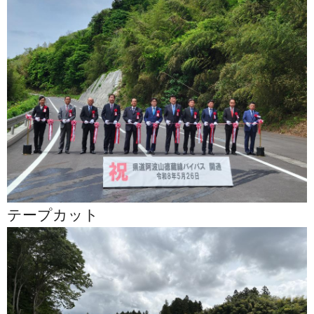
テープカット