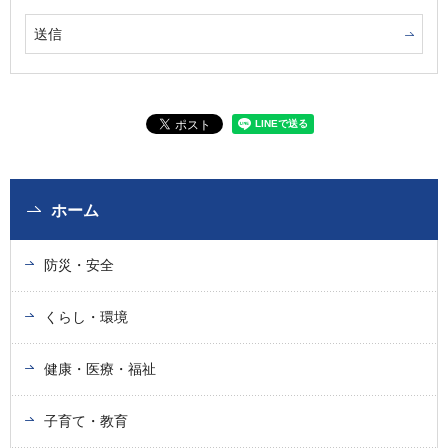
ホーム
防災・安全
くらし・環境
健康・医療・福祉
子育て・教育