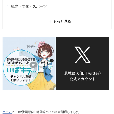
観光・文化・スポーツ
もっと見る
ホーム
> 一般県道阿波山徳蔵線バイパスが開通しました