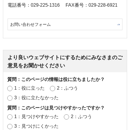
電話番号：029-225-1316
FAX番号：029-228-6921
お問い合わせフォーム
より良いウェブサイトにするためにみなさまのご
意見をお聞かせください
質問：このページの情報は役に立ちましたか？
1：役に立った
2：ふつう
3：役に立たなかった
質問：このページは見つけやすかったですか？
1：見つけやすかった
2：ふつう
3：見つけにくかった