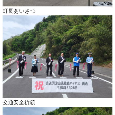
町長あいさつ
交通安全祈願