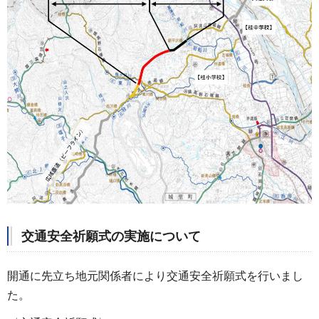
交通安全祈願式の実施について
開通に先立ち地元関係者により交通安全祈願式を行いまし
た。