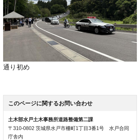
通り初め
このページに関するお問い合わせ
土木部水戸土木事務所道路整備第二課
〒310-0802 茨城県水戸市柵町1丁目3番1号 水戸合同
庁舎内