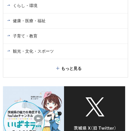
くらし・環境
健康・医療・福祉
子育て・教育
観光・文化・スポーツ
もっと見る