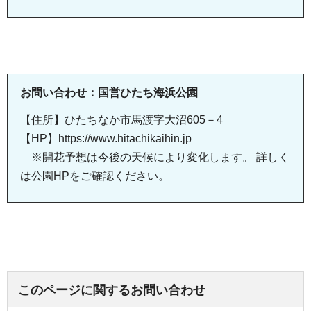
お問い合わせ：国営ひたち海浜公園
【住所】ひたちなか市馬渡字大沼605－4
【HP】https://www.hitachikaihin.jp
※開花予想は今後の天候により変化します。 詳しく
は公園HPをご確認ください。
このページに関するお問い合わせ