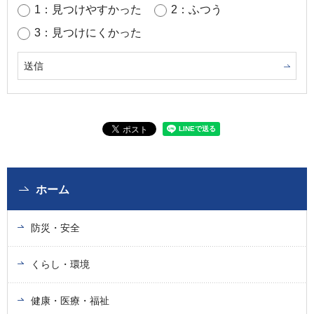
1：見つけやすかった
2：ふつう
3：見つけにくかった
ホーム
防災・安全
くらし・環境
健康・医療・福祉