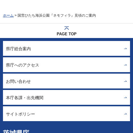
ホーム
> 国営ひたち海浜公園『ネモフィラ』見頃のご案内
PAGE TOP
県庁総合案内
県庁へのアクセス
お問い合わせ
本庁各課・出先機関
サイトポリシー