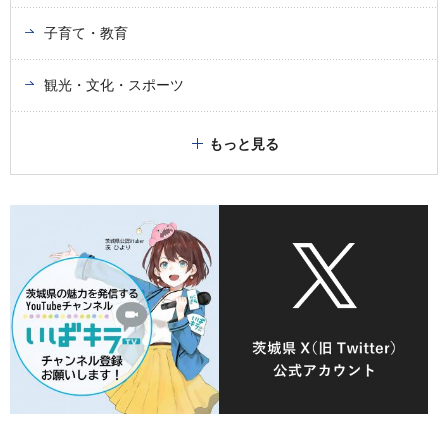
子育て・教育
観光・文化・スポーツ
もっと見る