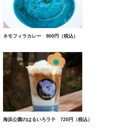
ネモフィラカレー 900円（税込）
海浜公園のはるいろラテ 720円（税込）