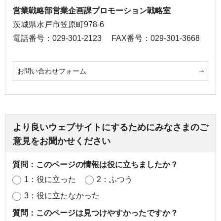
営業戦略部営業企画課プロモーション戦略室
茨城県水戸市笠原町978-6
電話番号：029-301-2123
FAX番号：029-301-3668
お問い合わせフォーム
より良いウェブサイトにするためにみなさまのご
意見をお聞かせください
質問：このページの情報は役に立ちましたか？
1：役に立った
2：ふつう
3：役に立たなかった
質問：このページは見つけやすかったですか？