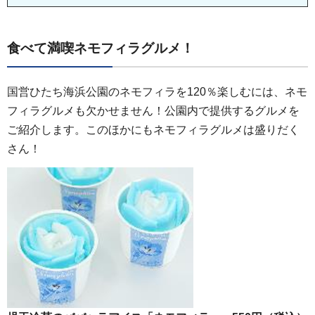
食べて満喫ネモフィラグルメ！
国営ひたち海浜公園のネモフィラを120％楽しむには、ネモ
フィラグルメも欠かせません！公園内で提供するグルメを
ご紹介します。このほかにもネモフィラグルメは盛りだく
さん！