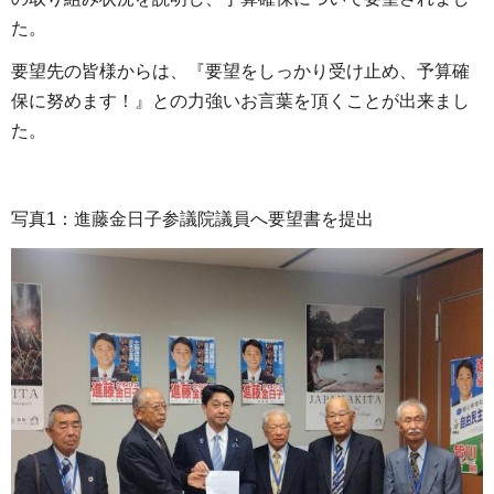
た。
要望先の皆様からは、『要望をしっかり受け止め、予算確
保に努めます！』との力強いお言葉を頂くことが出来まし
た。
写真1：進藤金日子参議院議員へ要望書を提出