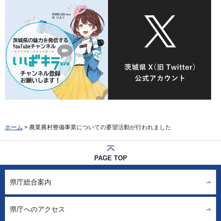
ホーム
> 農業農村整備事業についての要望活動が行われました
PAGE TOP
県庁総合案内
県庁へのアクセス