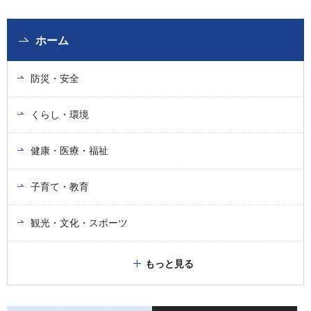
ホーム
防災・安全
くらし・環境
健康・医療・福祉
子育て・教育
観光・文化・スポーツ
もっと見る