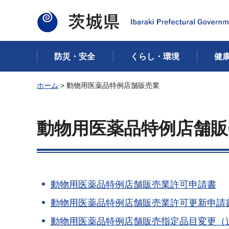
茨城県
防災・安全
くらし・環境
健
ホーム
> 動物用医薬品特例店舗販売業
動物用医薬品特例店舗販
動物用医薬品特例店舗販売業許可申請書
動物用医薬品特例店舗販売業許可更新申請
動物用医薬品特例店舗販売指定品目変更（