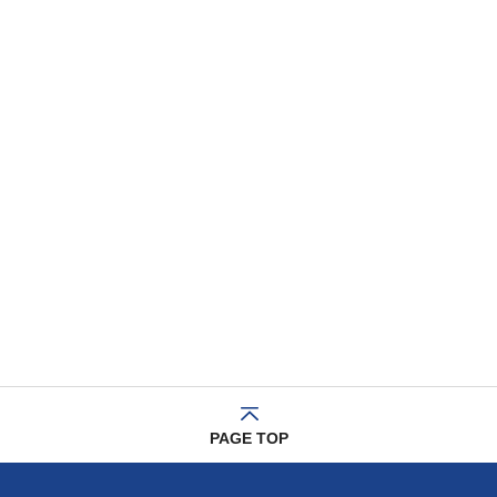
PAGE TOP