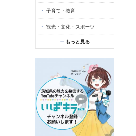
子育て・教育
観光・文化・スポーツ
もっと見る