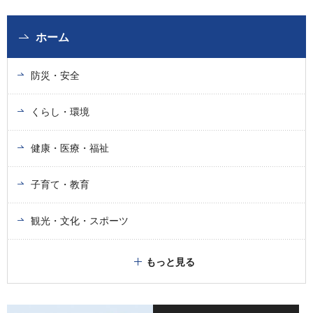
ホーム
防災・安全
くらし・環境
健康・医療・福祉
子育て・教育
観光・文化・スポーツ
もっと見る