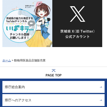
ホーム
> 動物用医薬品店舗販売業
PAGE TOP
県庁総合案内
県庁へのアクセス