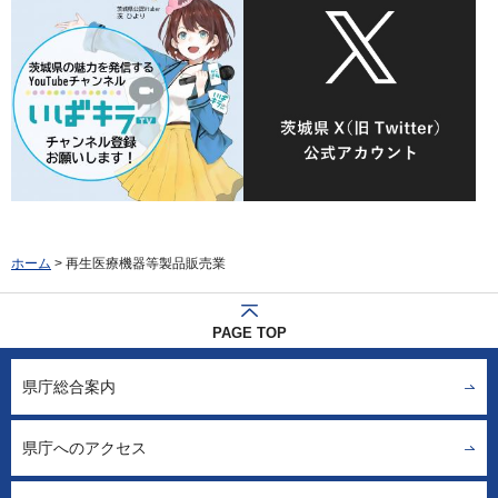
ホーム
> 再生医療機器等製品販売業
PAGE TOP
県庁総合案内
県庁へのアクセス