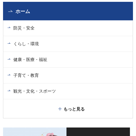
ホーム
防災・安全
くらし・環境
健康・医療・福祉
子育て・教育
観光・文化・スポーツ
もっと見る