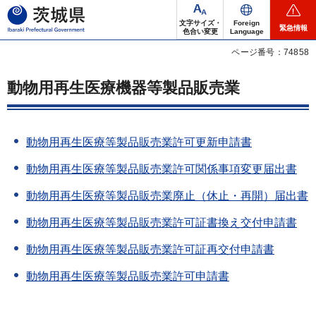
茨城県
文字サイズ・
Foreign
緊急情報
色合い変更
Language
ページ番号：74858
動物用再生医療機器等製品販売業
動物用再生医療等製品販売業許可更新申請書
動物用再生医療等製品販売業許可関係事項変更届出書
動物用再生医療等製品販売業廃止（休止・再開）届出書
動物用再生医療等製品販売業許可証書換え交付申請書
動物用再生医療等製品販売業許可証再交付申請書
動物用再生医療等製品販売業許可申請書