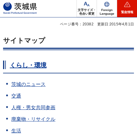
茨城県
文字サイズ・
Foreign
緊急情報
色合い変更
Language
ページ番号：20382
更新日:2015年4月1日
サイトマップ
くらし・環境
茨城のニュース
交通
人権・男女共同参画
廃棄物・リサイクル
生活