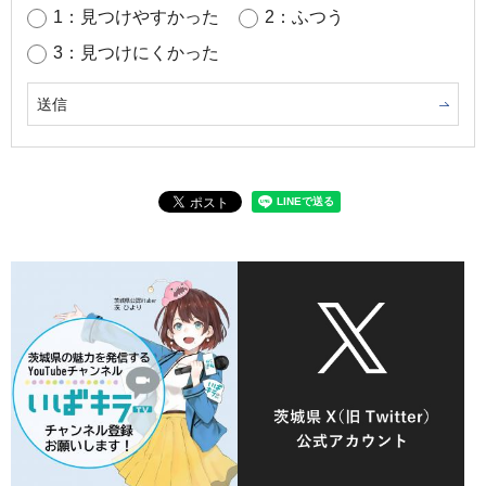
1：見つけやすかった
2：ふつう
3：見つけにくかった